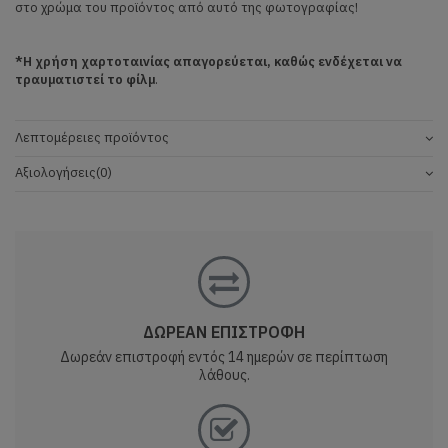
στο χρώμα του προϊόντος από αυτό της φωτογραφίας!
*Η χρήση χαρτοταινίας απαγορεύεται, καθώς ενδέχεται να
τραυματιστεί το φίλμ
.
Λεπτομέρειες προϊόντος
Αξιολογήσεις
(0)
ΔΩΡΕΑΝ ΕΠΙΣΤΡΟΦΗ
Δωρεάν επιστροφή εντός 14 ημερών σε περίπτωση
λάθους.