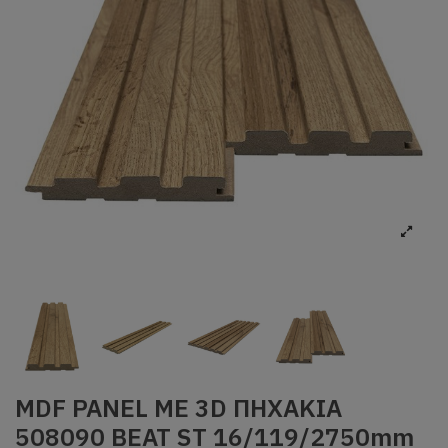
MDF PANEL ΜΕ 3D ΠΗΧΑΚΙΑ
508090 BEAT ST 16/119/2750mm