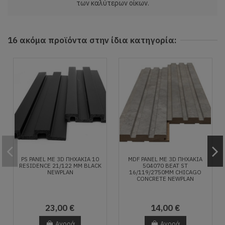
των καλύτερων οίκων.
16 ακόμα προϊόντα στην ίδια κατηγορία:
PS PANEL ΜΕ 3D ΠΗΧΑΚΙΑ 10
MDF PANEL ΜΕ 3D ΠΗΧΑΚΙΑ
RESIDENCE 21/122 MM BLACK
504070 BEAT ST
NEWPLAN
16/119/2750MM CHICAGO
CONCRETE NEWPLAN
23,00 €
14,00 €
Αγορά
Αγορά