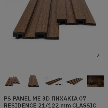
PS PANEL ΜΕ 3D ΠΗΧΑΚΙΑ 07
RESIDENCE 21/122 mm CLASSIC