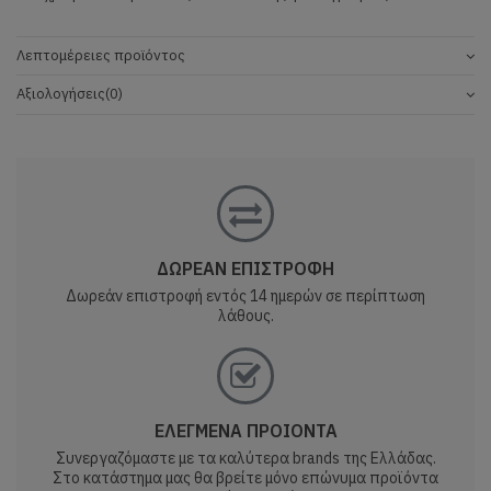
Λεπτομέρειες προϊόντος
Αξιολογήσεις
(0)
ΔΩΡΕΑΝ ΕΠΙΣΤΡΟΦΗ
Δωρεάν επιστροφή εντός 14 ημερών σε περίπτωση
λάθους.
ΕΛΕΓΜΕΝΑ ΠΡΟΙΟΝΤΑ
Συνεργαζόμαστε με τα καλύτερα brands της Ελλάδας.
Στο κατάστημα μας θα βρείτε μόνο επώνυμα προϊόντα