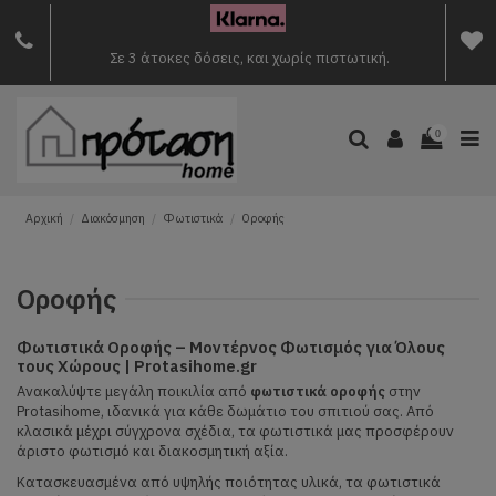
Σε 3 άτοκες δόσεις, και χωρίς πιστωτική.
0
Αρχική
Διακόσμηση
Φωτιστικά
Οροφής
Οροφής
Φωτιστικά Οροφής – Μοντέρνος Φωτισμός για Όλους
τους Χώρους | Protasihome.gr
Ανακαλύψτε μεγάλη ποικιλία από
φωτιστικά οροφής
στην
Protasihome, ιδανικά για κάθε δωμάτιο του σπιτιού σας. Από
κλασικά μέχρι σύγχρονα σχέδια, τα φωτιστικά μας προσφέρουν
άριστο φωτισμό και διακοσμητική αξία.
Κατασκευασμένα από υψηλής ποιότητας υλικά, τα φωτιστικά