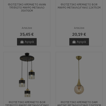
ΦΩΤΙΣΤΙΚΌ ΚΡΕΜΑΣΤΌ AVAN
ΦΩΤΙΣΤΙΚΌ ΚΡΕΜΑΣΤΌ BOR
ΤΡΊΦΩΤΟ ΜΑΎΡΟ ΜΈΤΑΛΛΟ
ΜΑΎΡΟ ΜΈΤΑΛΛΟ/ΓΥΑΛΊ 12X75CM
35X70CM
ArteLibre
ArteLibre
35,45 €
20,19 €
Αγορά
Αγορά
ΦΩΤΙΣΤΙΚΌ ΚΡΕΜΑΣΤΌ BOR
ΦΩΤΙΣΤΙΚΌ ΚΡΕΜΑΣΤΌ DAM
ΤΡΊΦΩΤΟ ΜΑΎΡΟ ΜΈΤΑΛΛΟ/ΓΥΑΛΊ
ΑΝΤΙΚΈ ΜΈΤΑΛΛΟ/ΓΥΑΛΊ 15X70CM