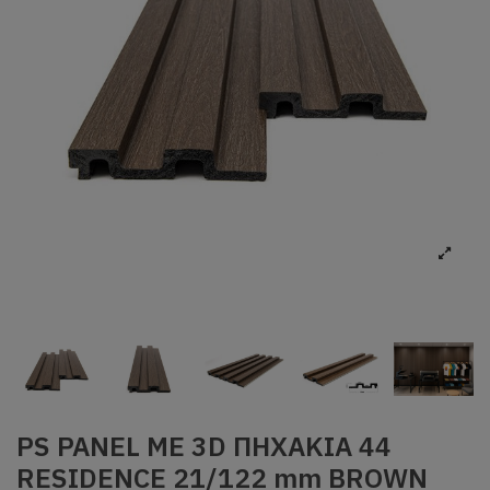
PS PANEL ΜΕ 3D ΠΗΧΑΚΙΑ 44
RESIDENCE 21/122 mm BROWN