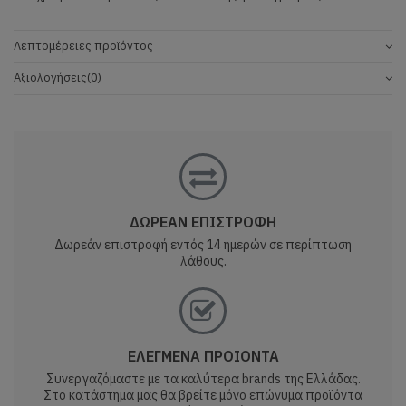
Λεπτομέρειες προϊόντος
Αξιολογήσεις
(0)
ΔΩΡΕΑΝ ΕΠΙΣΤΡΟΦΗ
Δωρεάν επιστροφή εντός 14 ημερών σε περίπτωση
λάθους.
ΕΛΕΓΜΕΝΑ ΠΡΟΙΟΝΤΑ
Συνεργαζόμαστε με τα καλύτερα brands της Ελλάδας.
Στο κατάστημα μας θα βρείτε μόνο επώνυμα προϊόντα