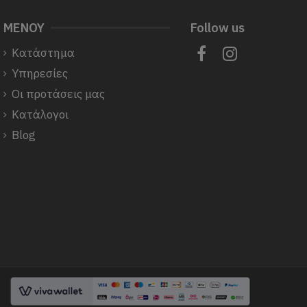
ΜΕΝΟΥ
Follow us
Κατάστημα
Υπηρεσίες
Οι προτάσεις μας
Κατάλογοι
Blog