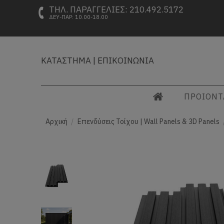
ΤΗΛ. ΠΑΡΑΓΓΕΛΙΕΣ: 210.492.5172
ΔΕΥ-ΠΑΡ: 10.00-18.00
ΚΑΤΑΣΤΗΜΑ
|
ΕΠΙΚΟΙΝΩΝΙΑ
ΠΡΟΙΟΝ
Αρχική
Επενδύσεις Τοίχου | Wall Panels & 3D Panels