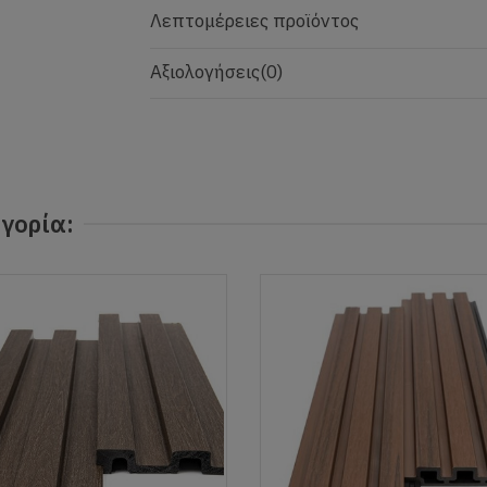
Λεπτομέρειες προϊόντος
Αξιολογήσεις
(0)
γορία: