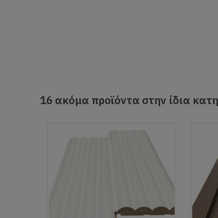
16 ακόμα προϊόντα στην ίδια κατη