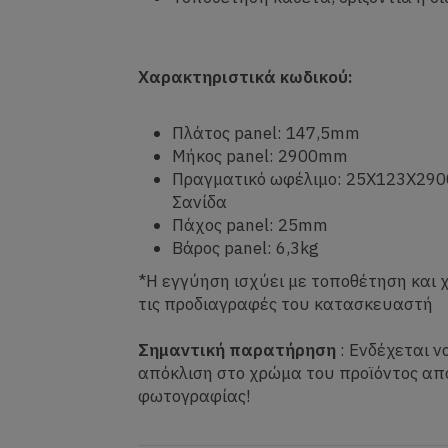
Χαρακτηριστικά κωδικού:
Πλάτος panel: 147,5mm
Μήκος panel: 2900mm
Πραγματικό ωφέλιμο: 25Χ123Χ290
Σανίδα
Πάχος panel: 25mm
Βάρος panel: 6,3kg
*Η εγγύηση ισχύει με τοποθέτηση και
τις προδιαγραφές του κατασκευαστή
Σημαντική παρατήρηση
: Ενδέχεται ν
απόκλιση στο χρώμα του προϊόντος απ
φωτογραφίας!