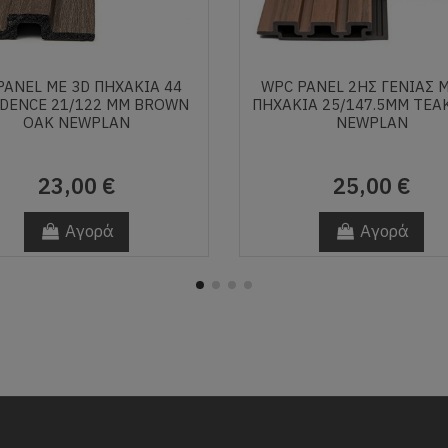
PANEL ΜΕ 3D ΠΗΧΑΚΙΑ 44
WPC PANEL 2ΗΣ ΓΕΝΙΑΣ 
IDENCE 21/122 MM BROWN
ΠΗΧΑΚΙΑ 25/147.5MM TEA
OAK NEWPLAN
NEWPLAN
23,00 €
25,00 €
Αγορά
Αγορά