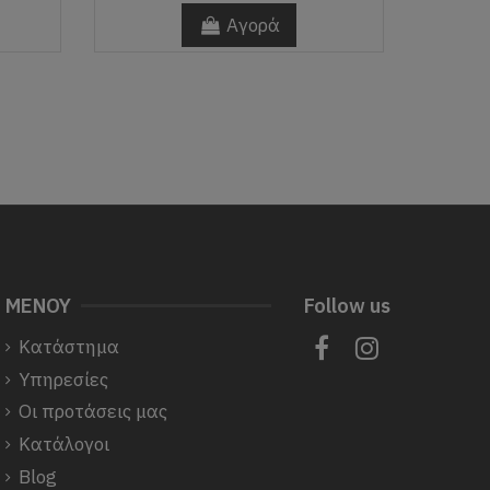
Αγορά
ΜΕΝΟΥ
Follow us
Κατάστημα
Υπηρεσίες
Οι προτάσεις μας
Κατάλογοι
Blog