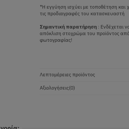
*Η εγγύηση ισχύει με τοποθέτηση και
τις προδιαγραφές του κατασκευαστή
Σημαντική παρατήρηση
: Ενδέχεται ν
απόκλιση στοχρώμα του προϊόντος από
φωτογραφίας!
Λεπτομέρειες προϊόντος
Αξιολογήσεις
(0)
γορία: