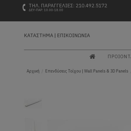
ΤΗΛ. ΠΑΡΑΓΓΕΛΙΕΣ: 210.492.5172
ΔΕΥ-ΠΑΡ: 10.00-18.00
ΚΑΤΑΣΤΗΜΑ
|
ΕΠΙΚΟΙΝΩΝΙΑ
ΠΡΟΙΟΝ
Αρχική
Επενδύσεις Τοίχου | Wall Panels & 3D Panels