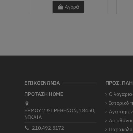
Αγορά
ΕΠΙΚΟΙΝΩΝΙΑ
ΠΡΟΣ. ΠΛ
ΠΡΟΤΑΣΗ HOME
Ο λογαρια
Ιστορικό 
ΕΡΜΟΥ 2 & ΓΡΕΒΕΝΩΝ, 18450,
Αγαπημέ
ΝΙΚΑΙΑ
Διευθύνσε
210.492.5172
Παρακολο