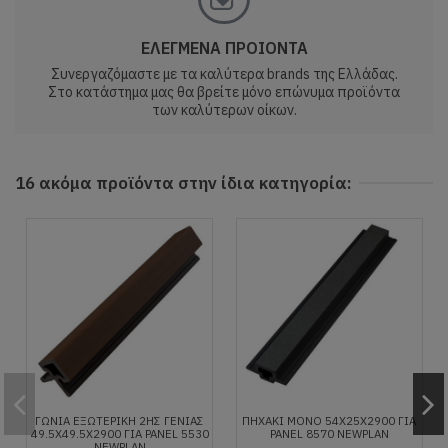
ΕΛΕΓΜΕΝΑ ΠΡΟΙΟΝΤΑ
Συνεργαζόμαστε με τα καλύτερα brands της Ελλάδας.
Στο κατάστημα μας θα βρείτε μόνο επώνυμα προϊόντα
των καλύτερων οίκων.
16 ακόμα προϊόντα στην ίδια κατηγορία:
ΓΩΝΙΑ ΕΞΩΤΕΡΙΚΗ 2ΗΣ ΓΕΝΙΑΣ
ΠΗΧΑΚΙ ΜΟΝΟ 54Χ25Χ2900 ΓΙΑ
49.5Χ49.5Χ2900 ΓΙΑ PANEL 5530
PANEL 8570 NEWPLAN
NEWPLAN