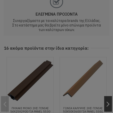
ΕΛΕΓΜΕΝΑ ΠΡΟΙΟΝΤΑ
Συνεργαζόμαστε με τα καλύτερα brands της Ελλάδας.
Στο κατάστημα μας θα βρείτε μόνο επώνυμα προϊόντα
των καλύτερων οίκων.
16 ακόμα προϊόντα στην ίδια κατηγορία:
ΠΗΧΑΚΙ ΜΟΝΟ 2ΗΣ ΓΕΝΙΑΣ
ΓΩΝΙΑ ΚΑΛΥΨΗΣ 2ΗΣ ΓΕΝΙΑΣ
54Χ25Χ2900 ΓΙΑ PANEL 5530
50Χ50Χ3600 ΓΙΑ PANEL 5580