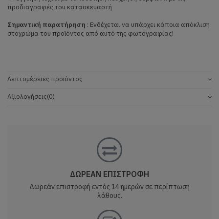
προδιαγραφές του κατασκευαστή
Σημαντική παρατήρηση
: Ενδέχεται να υπάρχει κάποια απόκλιση
στοχρώμα του προϊόντος από αυτό της φωτογραφίας!
Λεπτομέρειες προϊόντος
Αξιολογήσεις
(0)
ΔΩΡΕΑΝ ΕΠΙΣΤΡΟΦΗ
Δωρεάν επιστροφή εντός 14 ημερών σε περίπτωση
λάθους.