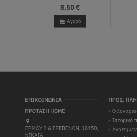
8,50 €
Αγορά
ΕΠΙΚΟΙΝΩΝΙΑ
ΠΡΟΣ. ΠΛ
ΠΡΟΤΑΣΗ HOME
Ο λογαρια
Ιστορικό 
ΕΡΜΟΥ 2 & ΓΡΕΒΕΝΩΝ, 18450,
Αγαπημέ
ΝΙΚΑΙΑ