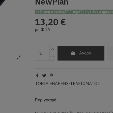
NewPlan
Άμεση παραλαβή / Παράδοση 1 έως 3 ημέρε
13,20 €
με ΦΠΑ
Αγορά
ΓΩΝΙΑ ΕΝΑΡΞΗΣ-ΤΕΛΕΙΩΜΑΤΟΣ
Περιγραφή