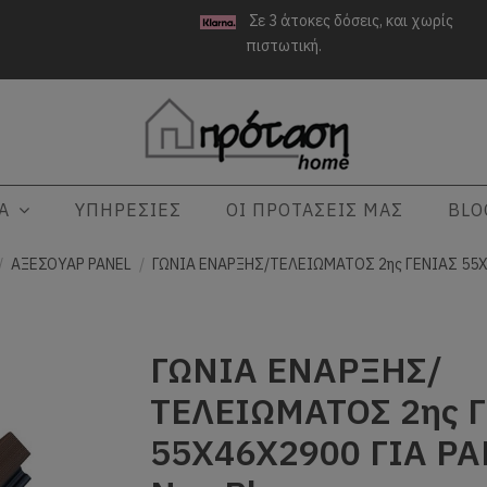
Σε 3 άτοκες δόσεις, και χωρίς
πιστωτική.
ΤΑ
ΥΠΗΡΕΣΙΕΣ
ΟΙ ΠΡΟΤΑΣΕΙΣ ΜΑΣ
BLO
ΑΞΕΣΟΥΑΡ PANEL
ΓΩΝΙΑ ΕΝΑΡΞΗΣ/ΤΕΛΕΙΩΜΑΤΟΣ 2ης ΓΕΝΙΑΣ 55X
ΓΩΝΙΑ ΕΝΑΡΞΗΣ/
ΤΕΛΕΙΩΜΑΤΟΣ 2ης 
55X46Χ2900 ΓΙΑ PA