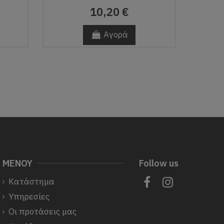
10,20 €
Αγορά
ΜΕΝΟΥ
Follow us
Κατάστημα
Υπηρεσίες
Οι προτάσεις μας