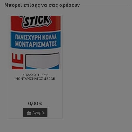
Μπορεί επίσης να σας αρέσουν
ΚΌΛΛΑ X-TREME
ΜΟΝΤΑΡΊΣΜΑΤΟΣ 480GR
0,00 €
Αγορά