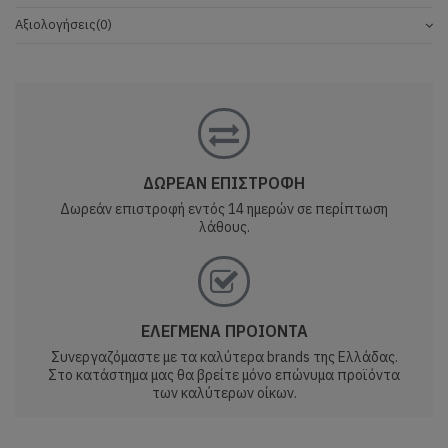
Αξιολογήσεις
(0)
ΔΩΡΕΑΝ ΕΠΙΣΤΡΟΦΗ
Δωρεάν επιστροφή εντός 14 ημερών σε περίπτωση
λάθους.
ΕΛΕΓΜΕΝΑ ΠΡΟΙΟΝΤΑ
Συνεργαζόμαστε με τα καλύτερα brands της Ελλάδας.
Στο κατάστημα μας θα βρείτε μόνο επώνυμα προϊόντα
των καλύτερων οίκων.