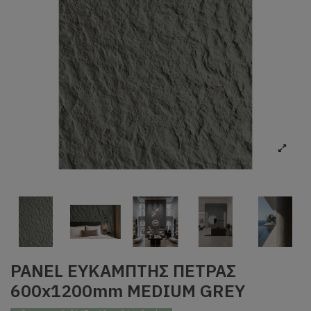
PANEL ΕΥΚΑΜΠΤΗΣ ΠΕΤΡΑΣ
600x1200mm MEDIUM GREY