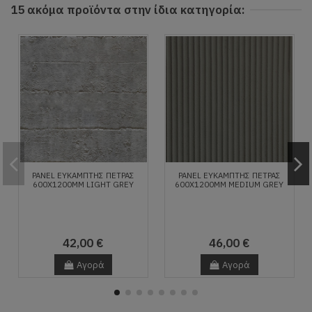
15 ακόμα προϊόντα στην ίδια κατηγορία:
PANEL ΕΥΚΑΜΠΤΗΣ ΠΕΤΡΑΣ
PANEL ΕΥΚΑΜΠΤΗΣ ΠΕΤΡΑΣ
600X1200MM LIGHT GREY
600X1200MM MEDIUM GREY
42,00 €
46,00 €
Αγορά
Αγορά