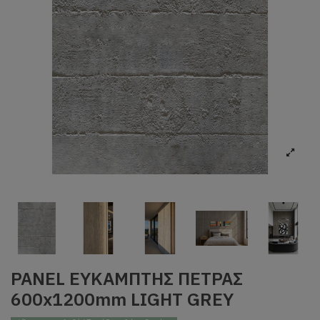
PANEL ΕΥΚΑΜΠΤΗΣ ΠΕΤΡΑΣ
600x1200mm LIGHT GREY