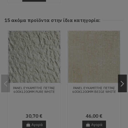
15 ακόμα προϊόντα στην ίδια κατηγορία:
PANEL ΕΥΚΑΜΠΤΗΣ ΠΕΤΡΑΣ
PANEL ΕΥΚΑΜΠΤΗΣ ΠΕΤΡΑΣ
600X1200MM PURE WHITE
600X1200MM BEIGE WHITE
30,70 €
46,00 €
Αγορά
Αγορά