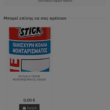
των καλύτερων οίκων.
Μπορεί επίσης να σας αρέσουν
ΚΌΛΛΑ X-TREME
ΜΟΝΤΑΡΊΣΜΑΤΟΣ 480GR
0,00 €
Αγορά