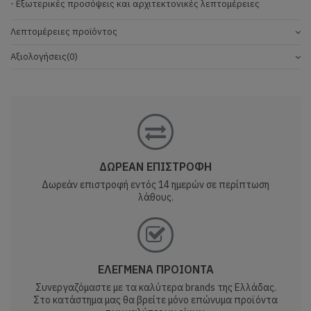
- Εξωτερικές προσόψεις και αρχιτεκτονικές λεπτομέρειες
Λεπτομέρειες προϊόντος
Αξιολογήσεις
(0)
ΔΩΡΕΑΝ ΕΠΙΣΤΡΟΦΗ
Δωρεάν επιστροφή εντός 14 ημερών σε περίπτωση
λάθους.
ΕΛΕΓΜΕΝΑ ΠΡΟΙΟΝΤΑ
Συνεργαζόμαστε με τα καλύτερα brands της Ελλάδας.
Στο κατάστημα μας θα βρείτε μόνο επώνυμα προϊόντα