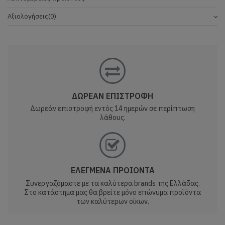
Αξιολογήσεις
(0)
ΔΩΡΕΑΝ ΕΠΙΣΤΡΟΦΗ
Δωρεάν επιστροφή εντός 14 ημερών σε περίπτωση
λάθους.
ΕΛΕΓΜΕΝΑ ΠΡΟΙΟΝΤΑ
Συνεργαζόμαστε με τα καλύτερα brands της Ελλάδας.
Στο κατάστημα μας θα βρείτε μόνο επώνυμα προϊόντα
των καλύτερων οίκων.