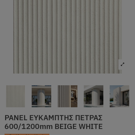
PANEL ΕΥΚΑΜΠΤΗΣ ΠΕΤΡΑΣ
600/1200mm BEIGE WHITE