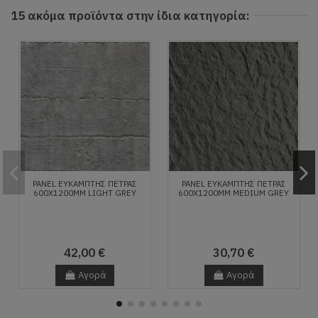
15 ακόμα προϊόντα στην ίδια κατηγορία:
PANEL ΕΥΚΑΜΠΤΗΣ ΠΕΤΡΑΣ
PANEL ΕΥΚΑΜΠΤΗΣ ΠΕΤΡΑΣ
600X1200MM LIGHT GREY
600X1200MM MEDIUM GREY
42,00 €
30,70 €
Αγορά
Αγορά