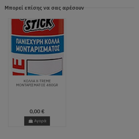
Μπορεί επίσης να σας αρέσουν
ΚΌΛΛΑ X-TREME
ΜΟΝΤΑΡΊΣΜΑΤΟΣ 480GR
0,00 €
Αγορά