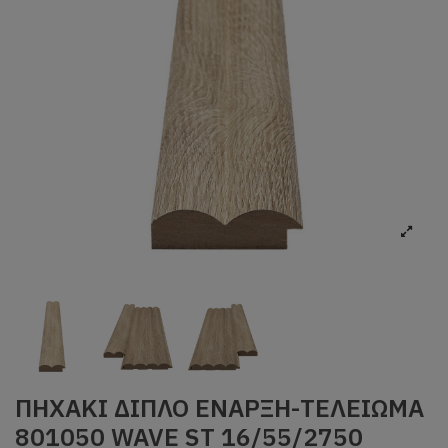
ΠΗΧΑΚΙ ΔΙΠΛΟ ΕΝΑΡΞΗ-ΤΕΛΕΙΩΜΑ
801050 WAVE ST 16/55/2750