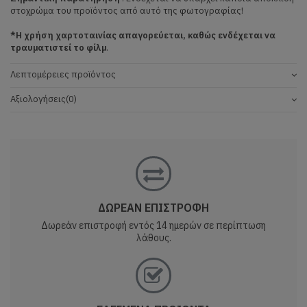
στοχρώμα του προϊόντος από αυτό της φωτογραφίας!
*Η χρήση χαρτοταινίας απαγορεύεται, καθώς ενδέχεται να
τραυματιστεί το φίλμ
.
Λεπτομέρειες προϊόντος
Αξιολογήσεις
(0)
ΔΩΡΕΑΝ ΕΠΙΣΤΡΟΦΗ
Δωρεάν επιστροφή εντός 14 ημερών σε περίπτωση
λάθους.