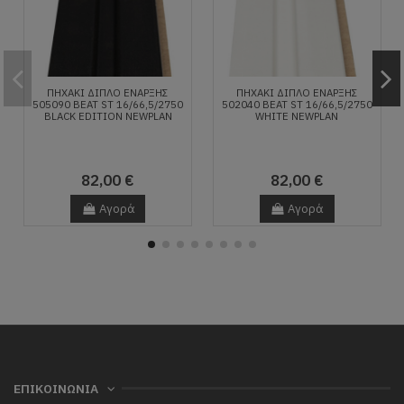
ΠΗΧΑΚΙ ΔΙΠΛΟ ΕΝΑΡΞΗΣ
ΠΗΧΑΚΙ ΔΙΠΛΟ ΕΝΑΡΞΗΣ
505090 BEAT ST 16/66,5/2750
502040 BEAT ST 16/66,5/2750
BLACK EDITION NEWPLAN
WHITE NEWPLAN
82,00 €
82,00 €
Αγορά
Αγορά
ΕΠΙΚΟΙΝΩΝΙΑ