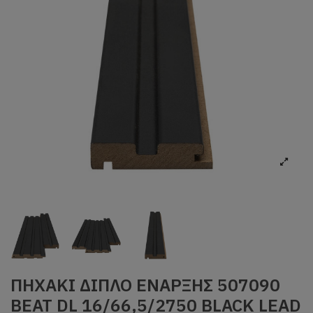
ΠΗΧΑΚΙ ΔΙΠΛΟ ΕΝΑΡΞΗΣ 507090
BEAT DL 16/66,5/2750 BLACK LEAD