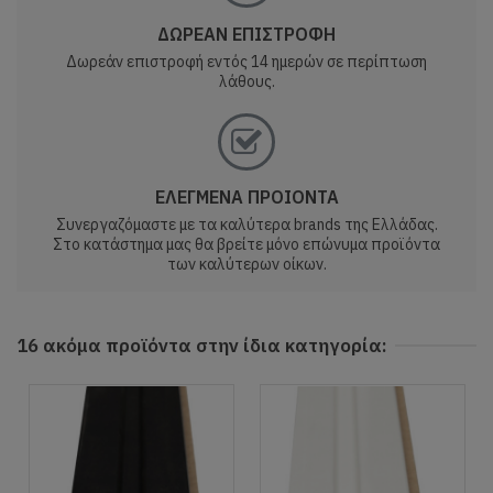
ΔΩΡΕΑΝ ΕΠΙΣΤΡΟΦΗ
Δωρεάν επιστροφή εντός 14 ημερών σε περίπτωση
λάθους.
ΕΛΕΓΜΕΝΑ ΠΡΟΙΟΝΤΑ
Συνεργαζόμαστε με τα καλύτερα brands της Ελλάδας.
Στο κατάστημα μας θα βρείτε μόνο επώνυμα προϊόντα
των καλύτερων οίκων.
16 ακόμα προϊόντα στην ίδια κατηγορία: