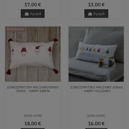
17,00 €
13,00 €
Αγορά
Αγορά
ΠΡΟΣΦΟΡΑ
ΔΙΑΚΟΣΜΗΤΙΚΉ ΜΑΞΙΛΑΡΟΘΉΚΗ
ΔΙΑΚΟΣΜΗΤΙΚΌ ΜΑΞΙΛΆΡΙ 30X60
35X55 - HAPPY SANTA
- HAPPY HOLIDAYS
NIMA HOME
NIMA HOME
18,00 €
16,00 €