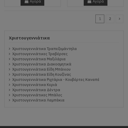
Αγορά
Αγορά
1
2
Χριστουγεννιάτικα
Χριστουγεννιάτικα Τραπεζομάντηλα
Χριστουγεννιάτικες Τραβέρσες
Χριστουγεννιάτικα Μαξιλάρια
Χριστουγεννιάτικα Διακοσμητικά
Χριστουγεννιάτικα Είδη Μπάνιου
Χριστουγεννιάτικα Είδη Κουζίνας
Χριστουγεννιάτικα Ριχτάρια - Κουβέρτες Καναπέ
Χριστουγεννιάτικα Κεριά
Χριστουγεννιάτικα Δέντρα
Χριστουγεννιάτικες Μπάλες
Χριστουγεννιάτικα Λαμπάκια