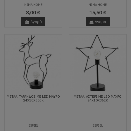
NIMA HOME
NIMA HOME
8,00 €
15,50 €
Αγορά
Αγορά
ΜΕΤΑΛ. ΤΑΡΑΝΔΟΣ ΜΕ LED ΜΑΥΡΟ
ΜΕΤΑΛ. ΑΣΤΕΡΙ ΜΕ LED ΜΑΥΡΟ
24Χ10Χ38ΕΚ
24Χ10Χ36ΕΚ
ESPIEL
ESPIEL