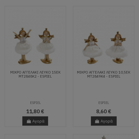
ΜΙΚΡΟ ΑΓΓΕΛΑΚΙ ΛΕΥΚΟ 15ΕΚ
ΜΙΚΡΟ ΑΓΓΕΛΑΚΙ ΛΕΥΚΟ 10,5ΕΚ
MT2848K2 - ESPIEL
MT2849K4 - ESPIEL
ESPIEL
ESPIEL
11,80 €
8,60 €
Αγορά
Αγορά