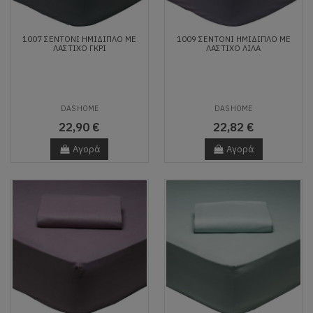
1007 ΣΕΝΤΟΝΙ ΗΜΙΔΙΠΛΟ ΜΕ
1009 ΣΕΝΤΟΝΙ ΗΜΙΔΙΠΛΟ ΜΕ
ΛΑΣΤΙΧΟ ΓΚΡΙ
ΛΑΣΤΙΧΟ ΛΙΛΑ
DAS HOME
DAS HOME
22,90 €
22,82 €
Αγορά
Αγορά