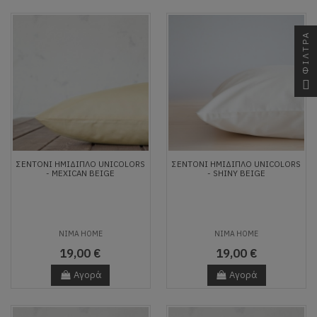
ΦΙΛΤΡΑ
ΣΕΝΤΌΝΙ ΗΜΊΔΙΠΛΟ UNICOLORS
ΣΕΝΤΌΝΙ ΗΜΊΔΙΠΛΟ UNICOLORS
- MEXICAN BEIGE
- SHINY BEIGE
NIMA HOME
NIMA HOME
19,00 €
19,00 €
Αγορά
Αγορά