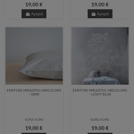
19,00 €
19,00 €
Αγορά
Αγορά
ΣΕΝΤΌΝΙ ΗΜΊΔΙΠΛΟ UNICOLORS
ΣΕΝΤΌΝΙ ΗΜΊΔΙΠΛΟ UNICOLORS
- GRAY
- LIGHT BLUE
NIMA HOME
NIMA HOME
19,00 €
19,00 €