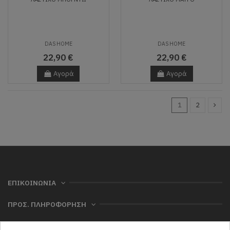
DAS HOME
DAS HOME
22,90 €
22,90 €
Αγορά
Αγορά
1
2
ΕΠΙΚΟΙΝΩΝΙΑ
ΠΡΟΣ. ΠΛΗΡΟΦΟΡΗΣΗ
ΧΡΗΣΙΜΑ