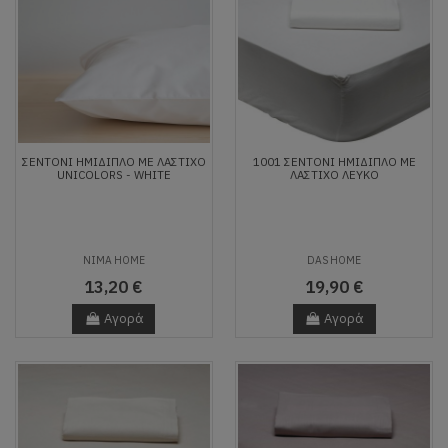
ΣΕΝΤΌΝΙ ΗΜΊΔΙΠΛΟ ΜΕ ΛΆΣΤΙΧΟ
1001 ΣΕΝΤΟΝΙ ΗΜΙΔΙΠΛΟ ΜΕ
UNICOLORS - WHITE
ΛΑΣΤΙΧΟ ΛΕΥΚΟ
NIMA HOME
DAS HOME
13,20 €
19,90 €
Αγορά
Αγορά