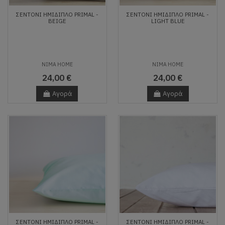
ΣΕΝΤΌΝΙ ΗΜΊΔΙΠΛΟ PRIMAL -
ΣΕΝΤΌΝΙ ΗΜΊΔΙΠΛΟ PRIMAL -
BEIGE
LIGHT BLUE
NIMA HOME
NIMA HOME
24,00 €
24,00 €
Αγορά
Αγορά
ΣΕΝΤΌΝΙ ΗΜΊΔΙΠΛΟ PRIMAL -
ΣΕΝΤΌΝΙ ΗΜΊΔΙΠΛΟ PRIMAL -