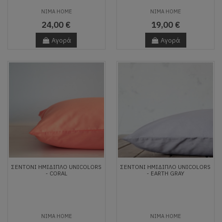
NIMA HOME
NIMA HOME
24,00 €
19,00 €
Αγορά
Αγορά
ΣΕΝΤΌΝΙ ΗΜΊΔΙΠΛΟ UNICOLORS
ΣΕΝΤΌΝΙ ΗΜΊΔΙΠΛΟ UNICOLORS
- CORAL
- EARTH GRAY
NIMA HOME
NIMA HOME