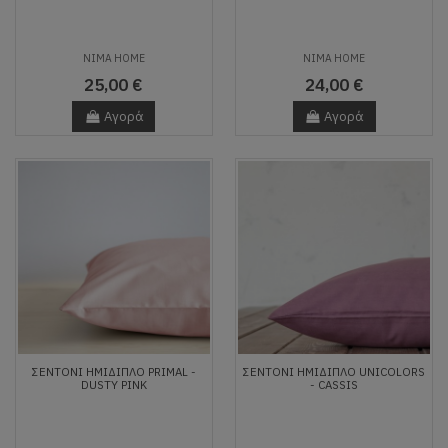
NIMA HOME
NIMA HOME
25,00 €
24,00 €
Αγορά
Αγορά
ΣΕΝΤΌΝΙ ΗΜΊΔΙΠΛΟ PRIMAL -
ΣΕΝΤΌΝΙ ΗΜΊΔΙΠΛΟ UNICOLORS
DUSTY PINK
- CASSIS