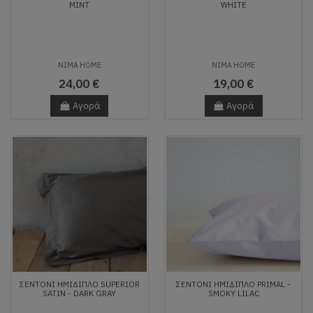
MINT
WHITE
NIMA HOME
NIMA HOME
24,00 €
19,00 €
Αγορά
Αγορά
ΣΕΝΤΌΝΙ ΗΜΊΔΙΠΛΟ SUPERIOR
ΣΕΝΤΌΝΙ ΗΜΊΔΙΠΛΟ PRIMAL -
SATIN - DARK GRAY
SMOKY LILAC