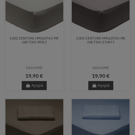
1002 ΣΕΝΤΟΝΙ ΗΜΙΔΙΠΛΟ ΜΕ
1003 ΣΕΝΤΟΝΙ ΗΜΙΔΙΠΛΟ ΜΕ
ΛΑΣΤΙΧΟ ΜΠΕΖ
ΛΑΣΤΙΧΟ ΣΠΑΓΓΙ
DAS HOME
DAS HOME
19,90 €
19,90 €
Αγορά
Αγορά