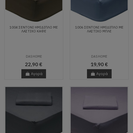
1004 ΣΕΝΤΟΝΙ ΗΜΙΔΙΠΛΟ ΜΕ
1006 ΣΕΝΤΟΝΙ ΗΜΙΔΙΠΛΟ ΜΕ
ΛΑΣΤΙΧΟ ΚΑΦΕ
ΛΑΣΤΙΧΟ ΜΠΛΕ
DAS HOME
DAS HOME
22,90 €
19,90 €
Αγορά
Αγορά