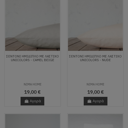
ΣΕΝΤΌΝΙ ΗΜΊΔΙΠΛΟ ΜΕ ΛΆΣΤΙΧΟ
ΣΕΝΤΌΝΙ ΗΜΊΔΙΠΛΟ ΜΕ ΛΆΣΤΙΧΟ
UNICOLORS - CAMEL BEIGE
UNICOLORS - NUDE
NIMA HOME
NIMA HOME
19,00 €
19,00 €
Αγορά
Αγορά