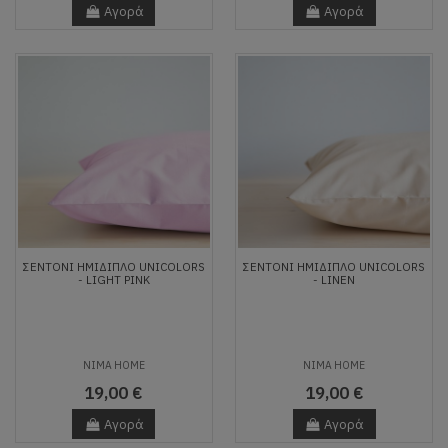
Αγορά
Αγορά
ΣΕΝΤΌΝΙ ΗΜΊΔΙΠΛΟ UNICOLORS
ΣΕΝΤΌΝΙ ΗΜΊΔΙΠΛΟ UNICOLORS
- LIGHT PINK
- LINEN
NIMA HOME
NIMA HOME
19,00 €
19,00 €
Αγορά
Αγορά