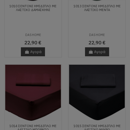
1010 ΣΕΝΤΟΝΙ ΗΜΙΔΙΠΛΟ ΜΕ
1013 ΣΕΝΤΟΝΙ ΗΜΙΔΙΠΛΟ ΜΕ
ΛΑΣΤΙΧΟ ΔΑΜΑΣΚΗΝΙ
ΛΑΣΤΙΧΟ ΜΕΝΤΑ
DAS HOME
DAS HOME
22,90 €
22,90 €
Αγορά
Αγορά
1014 ΣΕΝΤΟΝΙ ΗΜΙΔΙΠΛΟ ΜΕ
1015 ΣΕΝΤΟΝΙ ΗΜΙΔΙΠΛΟ ΜΕ
ΛΑΣΤΙΧΟ ΜΠΟΡΝΤΩ
ΛΑΣΤΙΧΟ ΜΑΥΡΟ