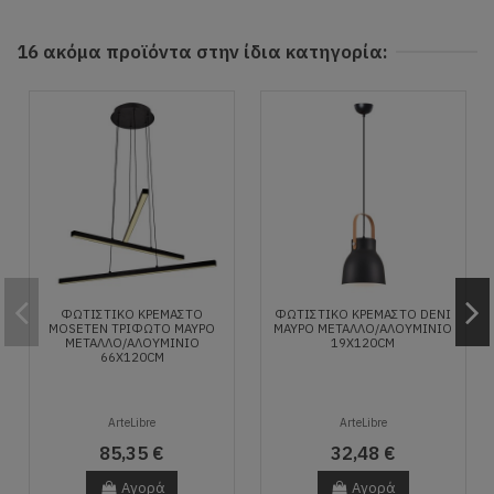
16 ακόμα προϊόντα στην ίδια κατηγορία:
ΦΩΤΙΣΤΙΚΌ ΚΡΕΜΑΣΤΌ
ΦΩΤΙΣΤΙΚΌ ΚΡΕΜΑΣΤΌ DENI
MOSETEN ΤΡΊΦΩΤΟ ΜΑΎΡΟ
ΜΑΎΡΟ ΜΈΤΑΛΛΟ/ΑΛΟΥΜΊΝΙΟ
ΜΈΤΑΛΛΟ/ΑΛΟΥΜΊΝΙΟ
19X120CM
66X120CM
ArteLibre
ArteLibre
85,35 €
32,48 €
Αγορά
Αγορά