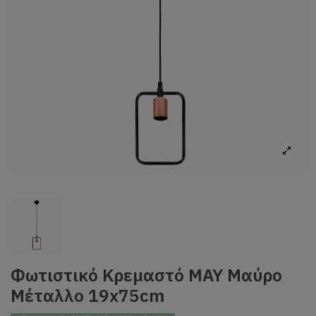
Φωτιστικό Κρεμαστό MAY Μαύρο
Μέταλλο 19x75cm