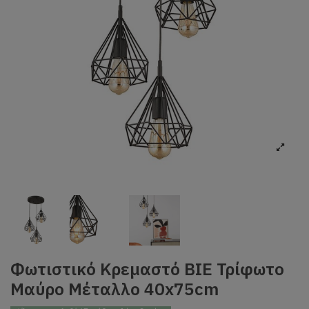
Φωτιστικό Κρεμαστό BIE Τρίφωτο
Μαύρο Μέταλλο 40x75cm