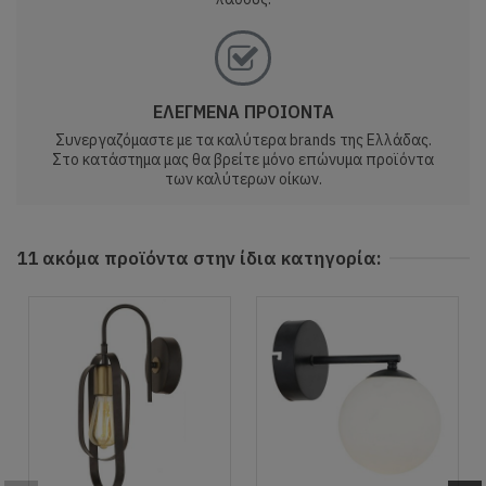
ΕΛΕΓΜΕΝΑ ΠΡΟΙΟΝΤΑ
Συνεργαζόμαστε με τα καλύτερα brands της Ελλάδας.
Στο κατάστημα μας θα βρείτε μόνο επώνυμα προϊόντα
των καλύτερων οίκων.
11 ακόμα προϊόντα στην ίδια κατηγορία: