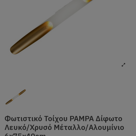
Φωτιστικό Τοίχου PAMPA Δίφωτο
Λευκό/Χρυσό Μέταλλο/Αλουμίνιο
6x75x40cm