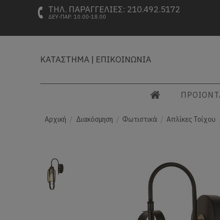
ΤΗΛ. ΠΑΡΑΓΓΕΛΙΕΣ: 210.492.5172
ΔΕΥ-ΠΑΡ: 10.00-18.00
ΚΑΤΑΣΤΗΜΑ
|
ΕΠΙΚΟΙΝΩΝΙΑ
ΠΡΟΙΟΝ
Αρχική
Διακόσμηση
Φωτιστικά
Απλίκες Τοίχου