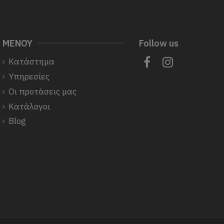
ΜΕΝΟΥ
Follow us
Κατάστημα
Υπηρεσίες
Οι προτάσεις μας
Κατάλογοι
Blog