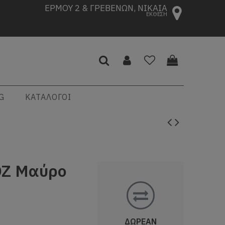
ΕΡΜΟΥ 2 & ΓΡΕΒΕΝΩΝ, ΝΙΚΑΙΑ
ΕΚΘΕΣΗ
G
ΚΑΤΑΛΟΓΟΙ
OZ Μαύρο
ΔΩΡΕΑΝ