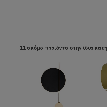
11 ακόμα προϊόντα στην ίδια κατη