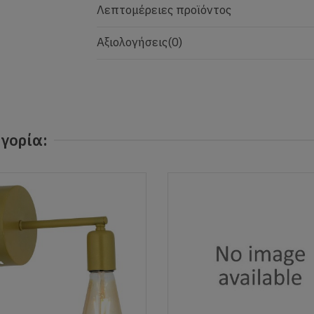
Λεπτομέρειες προϊόντος
Αξιολογήσεις
(0)
γορία: