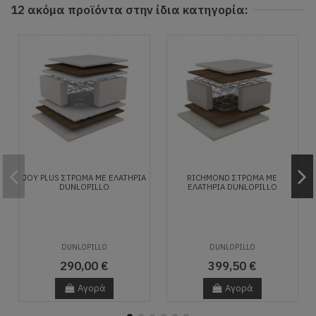
12 ακόμα προϊόντα στην ίδια κατηγορία:
JOY PLUS ΣΤΡΩΜΑ ME ΕΛΑΤΗΡΙΑ
RICHMOND ΣΤΡΩΜΑ ME
DUNLOPILLO
ΕΛΑΤΗΡΙΑ DUNLOPILLO
DUNLOPILLO
DUNLOPILLO
290,00 €
399,50 €
Αγορά
Αγορά