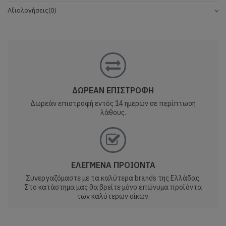
Αξιολογήσεις
(0)
ΔΩΡΕΑΝ ΕΠΙΣΤΡΟΦΗ
Δωρεάν επιστροφή εντός 14 ημερών σε περίπτωση
λάθους.
ΕΛΕΓΜΕΝΑ ΠΡΟΙΟΝΤΑ
Συνεργαζόμαστε με τα καλύτερα brands της Ελλάδας.
Στο κατάστημα μας θα βρείτε μόνο επώνυμα προϊόντα
των καλύτερων οίκων.