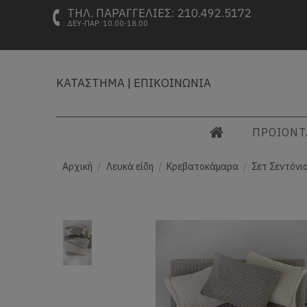
ΤΗΛ. ΠΑΡΑΓΓΕΛΙΕΣ: 210.492.5172
ΔΕΥ-ΠΑΡ: 10.00-18.00
ΚΑΤΑΣΤΗΜΑ
|
ΕΠΙΚΟΙΝΩΝΙΑ
ΠΡΟΙΟΝ
Αρχική
Λευκά είδη
Κρεβατοκάμαρα
Σετ Σεντόνι