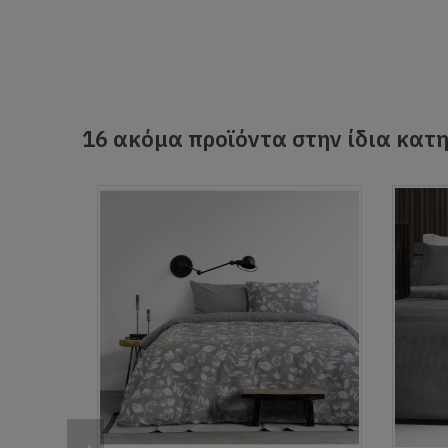
16 ακόμα προϊόντα στην ίδια κατη