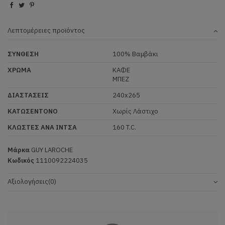
Λεπτομέρειες προϊόντος
ΣΥΝΘΕΣΗ
100% Βαμβάκι
ΧΡΩΜΑ
ΚΑΦΕ
ΜΠΕΖ
ΔΙΑΣΤΑΣΕΙΣ
240x265
ΚΑΤΩΣΕΝΤΟΝΟ
Χωρίς Λάστιχο
ΚΛΩΣΤΕΣ ΑΝΑ ΙΝΤΣΑ
160 T.C.
Μάρκα
GUY LAROCHE
Κωδικός
1110092224035
Αξιολογήσεις
(0)