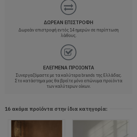
ΔΩΡΕΑΝ ΕΠΙΣΤΡΟΦΗ
Δωρεάν επιστροφή εντός 14 ημερών σε περίπτωση
λάθους.
ΕΛΕΓΜΕΝΑ ΠΡΟΙΟΝΤΑ
Συνεργαζόμαστε με τα καλύτερα brands της Ελλάδας.
Στο κατάστημα μας θα βρείτε μόνο επώνυμα προϊόντα
των καλύτερων οίκων.
16 ακόμα προϊόντα στην ίδια κατηγορία: