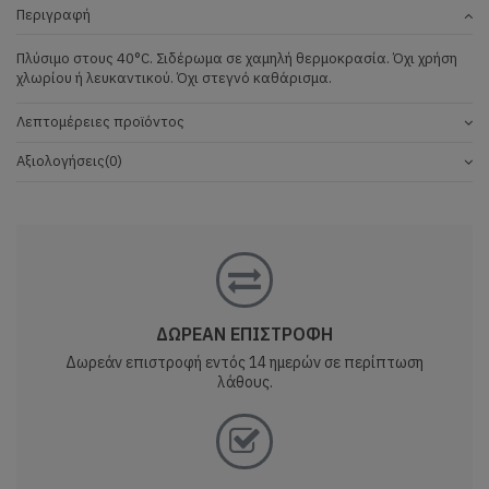
Περιγραφή
Πλύσιμο στους 40°C. Σιδέρωμα σε χαμηλή θερμοκρασία. Όχι χρήση
χλωρίου ή λευκαντικού. Όχι στεγνό καθάρισμα.
Λεπτομέρειες προϊόντος
Αξιολογήσεις
(0)
ΔΩΡΕΑΝ ΕΠΙΣΤΡΟΦΗ
Δωρεάν επιστροφή εντός 14 ημερών σε περίπτωση
λάθους.