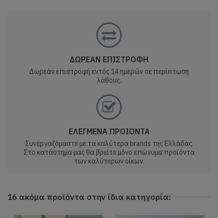
ΔΩΡΕΑΝ ΕΠΙΣΤΡΟΦΗ
Δωρεάν επιστροφή εντός 14 ημερών σε περίπτωση
λάθους.
ΕΛΕΓΜΕΝΑ ΠΡΟΙΟΝΤΑ
Συνεργαζόμαστε με τα καλύτερα brands της Ελλάδας.
Στο κατάστημα μας θα βρείτε μόνο επώνυμα προϊόντα
των καλύτερων οίκων.
16 ακόμα προϊόντα στην ίδια κατηγορία: