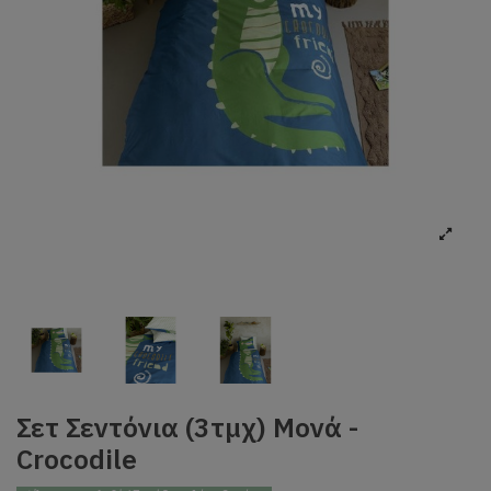
Σετ Σεντόνια (3τμχ) Μονά -
Crocodile