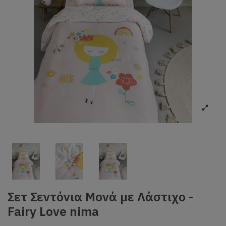
Σετ Σεντόνια Μονά με Λάστιχο -
Fairy Love nima