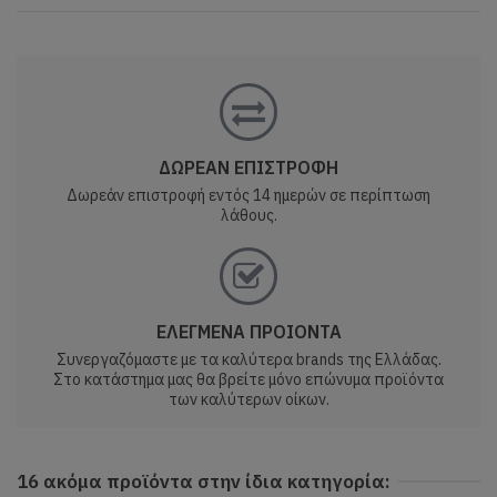
ΔΩΡΕΑΝ ΕΠΙΣΤΡΟΦΗ
Δωρεάν επιστροφή εντός 14 ημερών σε περίπτωση
λάθους.
ΕΛΕΓΜΕΝΑ ΠΡΟΙΟΝΤΑ
Συνεργαζόμαστε με τα καλύτερα brands της Ελλάδας.
Στο κατάστημα μας θα βρείτε μόνο επώνυμα προϊόντα
των καλύτερων οίκων.
16 ακόμα προϊόντα στην ίδια κατηγορία: