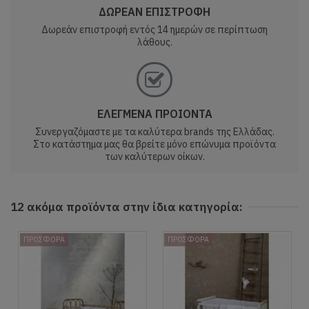
ΔΩΡΕΑΝ ΕΠΙΣΤΡΟΦΗ
Δωρεάν επιστροφή εντός 14 ημερών σε περίπτωση
λάθους.
ΕΛΕΓΜΕΝΑ ΠΡΟΙΟΝΤΑ
Συνεργαζόμαστε με τα καλύτερα brands της Ελλάδας.
Στο κατάστημα μας θα βρείτε μόνο επώνυμα προϊόντα
των καλύτερων οίκων.
12 ακόμα προϊόντα στην ίδια κατηγορία:
ΠΡΟΣΦΟΡΑ
ΠΡΟΣΦΟΡΑ