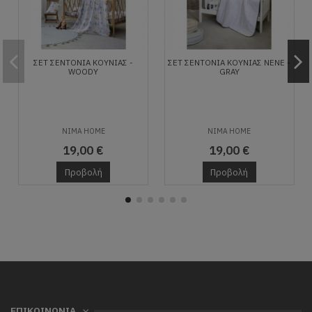
ΣΕΤ ΣΕΝΤΌΝΙΑ ΚΟΎΝΙΑΣ -
ΣΕΤ ΣΕΝΤΌΝΙΑ ΚΟΎΝΙΑΣ NENE -
WOODY
GRAY
NIMA HOME
NIMA HOME
19,00 €
19,00 €
Προβολή
Προβολή
ΕΠΙΚΟΙΝΩΝΙΑ