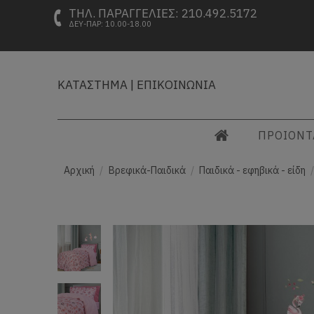
ΤΗΛ. ΠΑΡΑΓΓΕΛΙΕΣ: 210.492.5172
ΔΕΥ-ΠΑΡ: 10.00-18.00
ΚΑΤΑΣΤΗΜΑ
|
ΕΠΙΚΟΙΝΩΝΙΑ
ΠΡΟΙΟΝ
Αρχική
Βρεφικά-Παιδικά
Παιδικά - εφηβικά - είδη