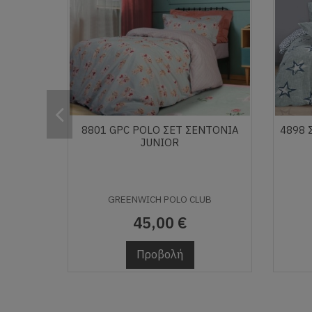
8801 GPC POLO ΣΕΤ ΣΕΝΤΟΝΙΑ
4898 
JUNIOR
GREENWICH POLO CLUB
45,00 €
Προβολή