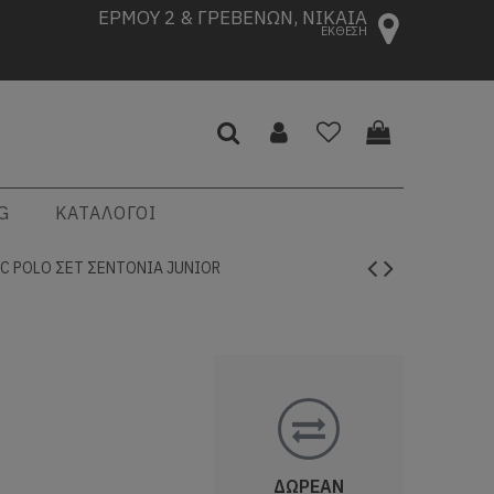
ΕΡΜΟΥ 2 & ΓΡΕΒΕΝΩΝ, ΝΙΚΑΙΑ
ΕΚΘΕΣΗ
G
ΚΑΤΑΛΟΓΟΙ
PC POLO ΣΕΤ ΣΕΝΤΟΝΙΑ JUNIOR
ΔΩΡΕΑΝ