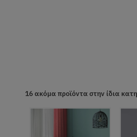
16 ακόμα προϊόντα στην ίδια κατη