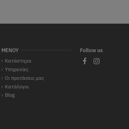
ΜΕΝΟΥ
Follow us
Κατάστημα
Υπηρεσίες
Οι προτάσεις μας
Κατάλογοι
Blog