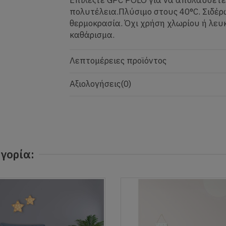
πολυτέλεια.Πλύσιμο στους 40°C. Σιδέρ
θερμοκρασία. Όχι χρήση χλωρίου ή λευ
καθάρισμα.
Λεπτομέρειες προϊόντος
Αξιολογήσεις
(0)
γορία: