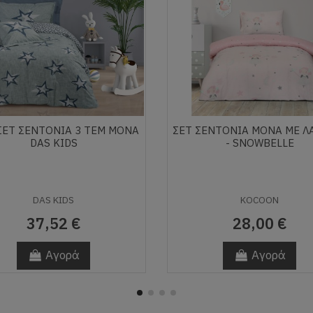
ΣΕΤ ΣΕΝΤΟΝΙΑ 3 TEM ΜΟΝΑ
ΣΕΤ ΣΕΝΤΌΝΙΑ ΜΟΝΆ ΜΕ Λ
DAS KIDS
- SNOWBELLE
DAS KIDS
KOCOON
37,52 €
28,00 €
Αγορά
Αγορά