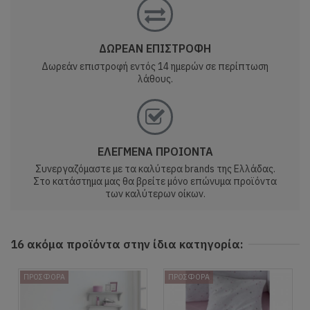
ΔΩΡΕΑΝ ΕΠΙΣΤΡΟΦΗ
Δωρεάν επιστροφή εντός 14 ημερών σε περίπτωση
λάθους.
ΕΛΕΓΜΕΝΑ ΠΡΟΙΟΝΤΑ
Συνεργαζόμαστε με τα καλύτερα brands της Ελλάδας.
Στο κατάστημα μας θα βρείτε μόνο επώνυμα προϊόντα
των καλύτερων οίκων.
16 ακόμα προϊόντα στην ίδια κατηγορία:
ΠΡΟΣΦΟΡΑ
ΠΡΟΣΦΟΡΑ