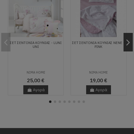
ΣΕΤ ΣΕΝΤΌΝΙΑ ΚΟΎΝΙΑΣ - LUNI
ΣΕΤ ΣΕΝΤΌΝΙΑ ΚΟΎΝΙΑΣ NENE -
UNI
PINK
NIMA HOME
NIMA HOME
25,00 €
19,00 €
Αγορά
Αγορά