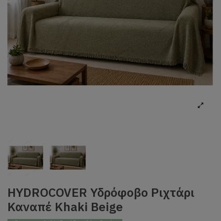
HYDROCOVER Υδρόφοβο Ριχτάρι
Καναπέ Khaki Beige