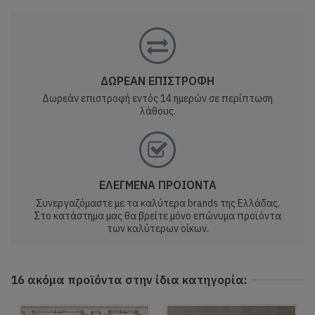
ΔΩΡΕΑΝ ΕΠΙΣΤΡΟΦΗ
Δωρεάν επιστροφή εντός 14 ημερών σε περίπτωση
λάθους.
ΕΛΕΓΜΕΝΑ ΠΡΟΙΟΝΤΑ
Συνεργαζόμαστε με τα καλύτερα brands της Ελλάδας.
Στο κατάστημα μας θα βρείτε μόνο επώνυμα προϊόντα
των καλύτερων οίκων.
16 ακόμα προϊόντα στην ίδια κατηγορία: