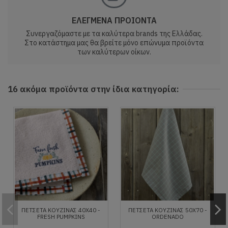
ΕΛΕΓΜΕΝΑ ΠΡΟΙΟΝΤΑ
Συνεργαζόμαστε με τα καλύτερα brands της Ελλάδας.
Στο κατάστημα μας θα βρείτε μόνο επώνυμα προϊόντα
των καλύτερων οίκων.
16 ακόμα προϊόντα στην ίδια κατηγορία:
ΠΕΤΣΈΤΑ ΚΟΥΖΊΝΑΣ 40X40 -
ΠΕΤΣΈΤΑ ΚΟΥΖΊΝΑΣ 50X70 -
FRESH PUMPKINS
ORDENADO