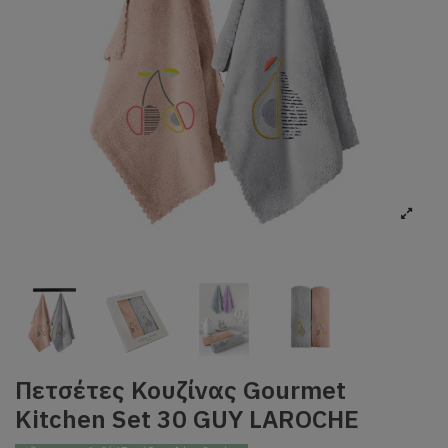
Πετσέτες Κουζίνας Gourmet
Kitchen Set 30 GUY LAROCHE