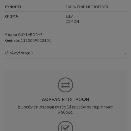
ΣΥΝΘΕΣΗ
100% FINE MICROFIBER
ΧΡΩΜΑ
ΣΙΕΛ
ΣΟΜΟΝ
Μάρκα
GUY LAROCHE
Κωδικός
1110009222101
Αξιολογήσεις
(0)
ΔΩΡΕΑΝ ΕΠΙΣΤΡΟΦΗ
Δωρεάν επιστροφή εντός 14 ημερών σε περίπτωση
λάθους.