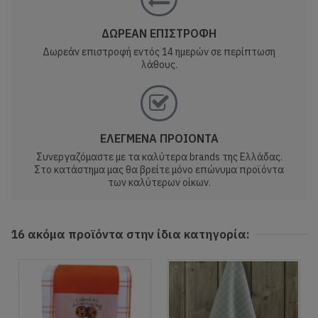
ΔΩΡΕΑΝ ΕΠΙΣΤΡΟΦΗ
Δωρεάν επιστροφή εντός 14 ημερών σε περίπτωση
λάθους.
ΕΛΕΓΜΕΝΑ ΠΡΟΙΟΝΤΑ
Συνεργαζόμαστε με τα καλύτερα brands της Ελλάδας.
Στο κατάστημα μας θα βρείτε μόνο επώνυμα προϊόντα
των καλύτερων οίκων.
16 ακόμα προϊόντα στην ίδια κατηγορία: