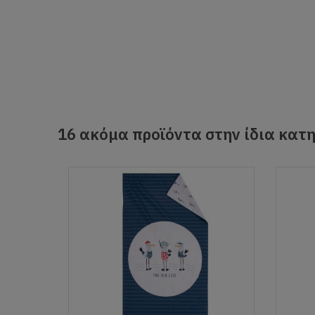
16 ακόμα προϊόντα στην ίδια κατη