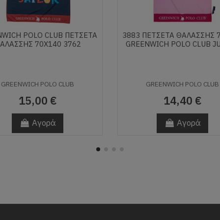
NWICH POLO CLUB ΠΕΤΣΕΤΑ
3883 ΠΕΤΣΕΤΑ ΘΑΛΑΣΣΗΣ 
ΑΛΑΣΣΗΣ 70Χ140 3762
GREENWICH POLO CLUB J
GREENWICH POLO CLUB
GREENWICH POLO CLUB
15,00 €
14,40 €
Αγορά
Αγορά