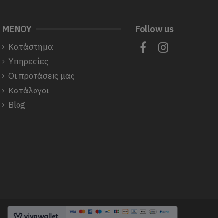
ΜΕΝΟΥ
Follow us
Κατάστημα
Υπηρεσίες
Οι προτάσεις μας
Κατάλογοι
Blog