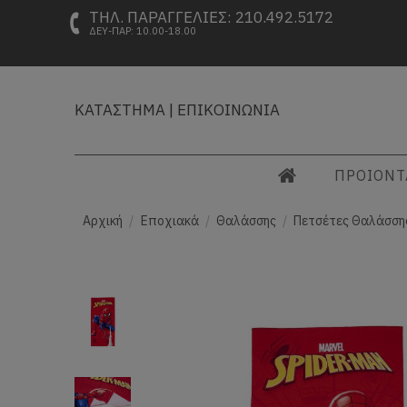
ΤΗΛ. ΠΑΡΑΓΓΕΛΙΕΣ: 210.492.5172
ΔΕΥ-ΠΑΡ: 10.00-18.00
ΚΑΤΑΣΤΗΜΑ
|
ΕΠΙΚΟΙΝΩΝΙΑ
ΠΡΟΙΟΝ
Αρχική
Εποχιακά
Θαλάσσης
Πετσέτες Θαλάσσης