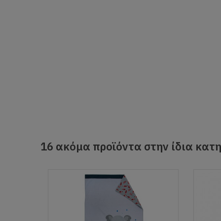
16 ακόμα προϊόντα στην ίδια κατη