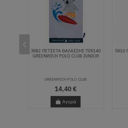
3882 ΠΕΤΣΕΤΑ ΘΑΛΑΣΣΗΣ 70Χ140
5810 
GREENWICH POLO CLUB JUNIOR
GREENWICH POLO CLUB
14,40 €
Αγορά