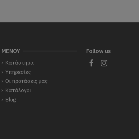
ΜΕΝΟΥ
Follow us
Κατάστημα
Υπηρεσίες
Οι προτάσεις μας
Κατάλογοι
Blog