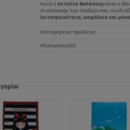
Αυτή η
πετσέτα θαλάσσης
είναι ο ιδα
το καλοκαίρι των παιδιών σας, συνδυά
λειτουργικότητα, ασφάλεια και μονα
Λεπτομέρειες προϊόντος
Αξιολογήσεις
(0)
γορία: