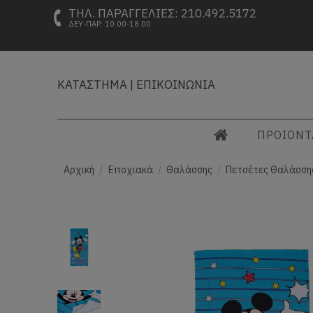
ΤΗΛ. ΠΑΡΑΓΓΕΛΙΕΣ: 210.492.5172
ΔΕΥ-ΠΑΡ: 10.00-18.00
ΚΑΤΑΣΤΗΜΑ
|
ΕΠΙΚΟΙΝΩΝΙΑ
ΠΡΟΙΟΝ
Αρχική
Εποχιακά
Θαλάσσης
Πετσέτες Θαλάσσης