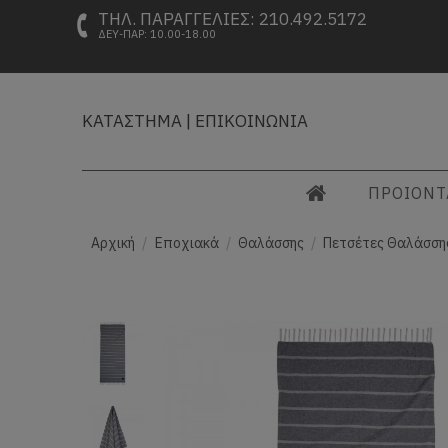
ΤΗΛ. ΠΑΡΑΓΓΕΛΙΕΣ: 210.492.5172
ΔΕΥ-ΠΑΡ: 10.00-18.00
ΚΑΤΑΣΤΗΜΑ
|
ΕΠΙΚΟΙΝΩΝΙΑ
ΠΡΟΙΟΝ
Αρχική
Εποχιακά
Θαλάσσης
Πετσέτες Θαλάσση