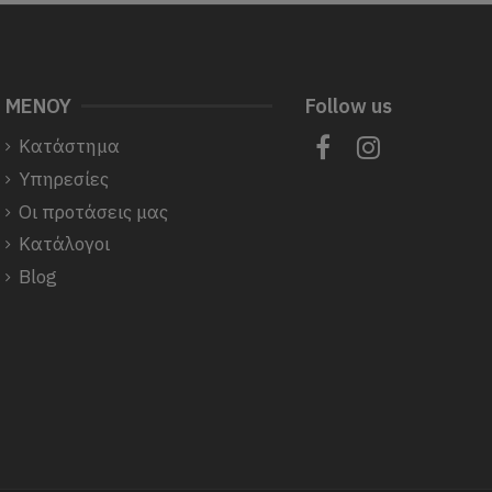
ΜΕΝΟΥ
Follow us
Κατάστημα
Υπηρεσίες
Οι προτάσεις μας
Κατάλογοι
Blog