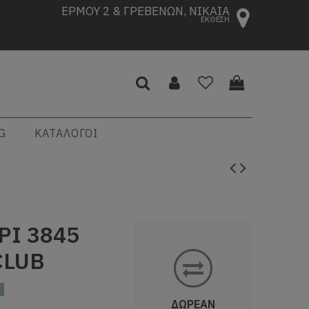
ΕΡΜΟΥ 2 & ΓΡΕΒΕΝΩΝ, ΝΙΚΑΙΑ
ΕΚΘΕΣΗ
G
ΚΑΤΑΛΟΓΟΙ
ΡΙ 3845
CLUB
ς
ΔΩΡΕΑΝ