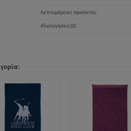
Λεπτομέρειες προϊόντος
Αξιολογήσεις
(0)
γορία: