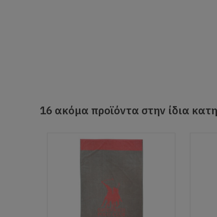
16 ακόμα προϊόντα στην ίδια κατη