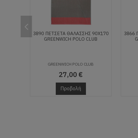
3890 ΠΕΤΣΕΤΑ ΘΑΛΑΣΣΗΣ 90Χ170
3866 
GREENWICH POLO CLUB
G
GREENWICH POLO CLUB
27,00 €
Προβολή