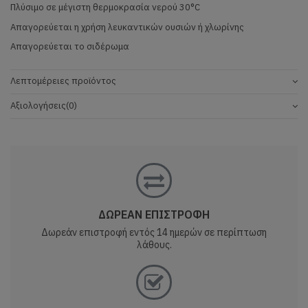
Πλύσιμο σε μέγιστη θερμοκρασία νερού 30°C
Απαγορεύεται η χρήση λευκαντικών ουσιών ή χλωρίνης
Απαγορεύεται το σιδέρωμα
Λεπτομέρειες προϊόντος
Αξιολογήσεις
(0)
ΔΩΡΕΑΝ ΕΠΙΣΤΡΟΦΗ
Δωρεάν επιστροφή εντός 14 ημερών σε περίπτωση
λάθους.