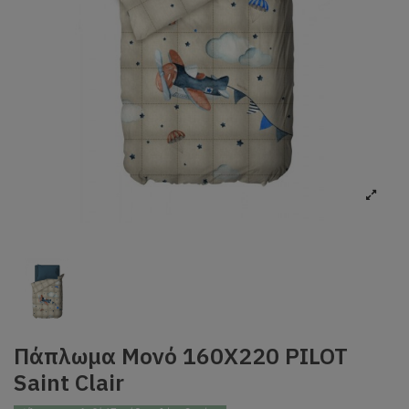
Πάπλωμα Mονό 160X220 PILOT
Saint Clair