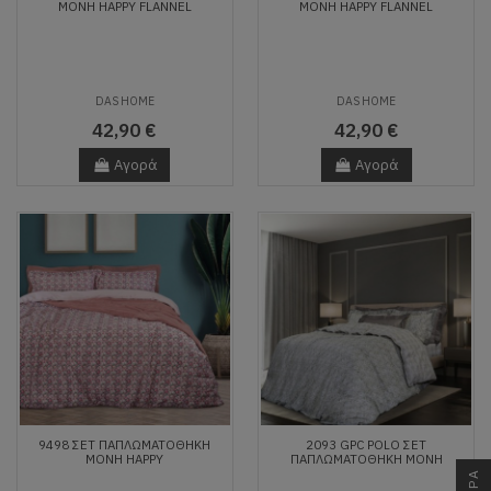
ΜΟΝΗ HAPPY FLANNEL
ΜΟΝΗ HAPPY FLANNEL
DAS HOME
DAS HOME
42,90 €
42,90 €
Αγορά
Αγορά
9498 ΣΕΤ ΠΑΠΛΩΜΑΤΟΘΗΚΗ
2093 GPC POLO ΣΕΤ
ΜΟΝΗ HAPPY
ΠΑΠΛΩΜΑΤΟΘΗΚΗ ΜΟΝΗ