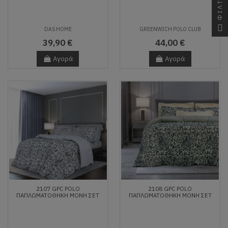
ΦΙΛΤΡΑ
DAS HOME
GREENWICH POLO CLUB
39,90 €
44,00 €
Αγορά
Αγορά
2107 GPC POLO
2108 GPC POLO
ΠΑΠΛΩΜΑΤΟΘΗΚΗ ΜΟΝΗ ΣΕΤ
ΠΑΠΛΩΜΑΤΟΘΗΚΗ ΜΟΝΗ ΣΕΤ