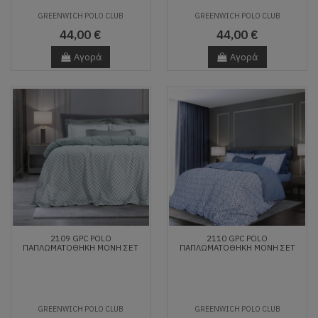
GREENWICH POLO CLUB
GREENWICH POLO CLUB
44,00 €
44,00 €
Αγορά
Αγορά
2109 GPC POLO
2110 GPC POLO
ΠΑΠΛΩΜΑΤΟΘΗΚΗ ΜΟΝΗ ΣΕΤ
ΠΑΠΛΩΜΑΤΟΘΗΚΗ ΜΟΝΗ ΣΕΤ
GREENWICH POLO CLUB
GREENWICH POLO CLUB