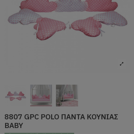
8807 GPC POLO ΠΑΝΤΑ ΚΟΥΝΙΑΣ
BABY