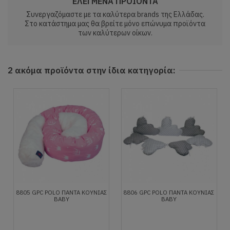
ΕΛΕΓΜΕΝΑ ΠΡΟΙΟΝΤΑ
Συνεργαζόμαστε με τα καλύτερα brands της Ελλάδας.
Στο κατάστημα μας θα βρείτε μόνο επώνυμα προϊόντα
των καλύτερων οίκων.
2 ακόμα προϊόντα στην ίδια κατηγορία:
8805 GPC POLO ΠΑΝΤΑ ΚΟΥΝΙΑΣ
8806 GPC POLO ΠΑΝΤΑ ΚΟΥΝΙΑΣ
BABY
BABY