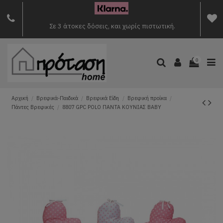
Σε 3 άτοκες δόσεις, και χωρίς πιστωτική.
0
Αρχική
Βρεφικά-Παιδικά
Βρεφικά Είδη
Βρεφική προίκα
Πάντες Βρεφικές
8807 GPC POLO ΠΑΝΤΑ ΚΟΥΝΙΑΣ BABY