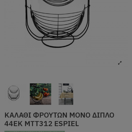
ΚΑΛΑΘΙ ΦΡΟΥΤΩΝ ΜΟΝΟ ΔΙΠΛΟ
44ΕΚ MTT312 ESPIEL