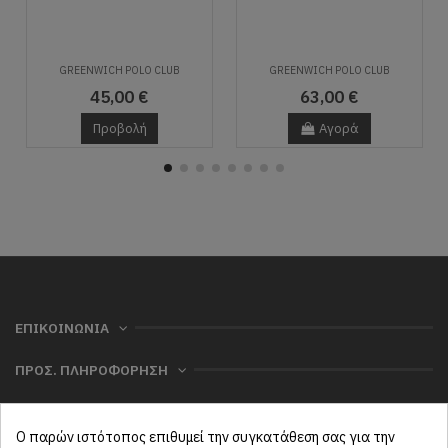
GREENWICH POLO CLUB
GREENWICH POLO CLUB
45,00 €
63,00 €
Προβολή
Αγορά
ΕΠΙΚΟΙΝΩΝΙΑ
ΠΡΟΣ. ΠΛΗΡΟΦΟΡΗΣΗ
ΧΡΗΣΙΜΑ
Ο παρών ιστότοπος επιθυμεί την συγκατάθεση σας για την