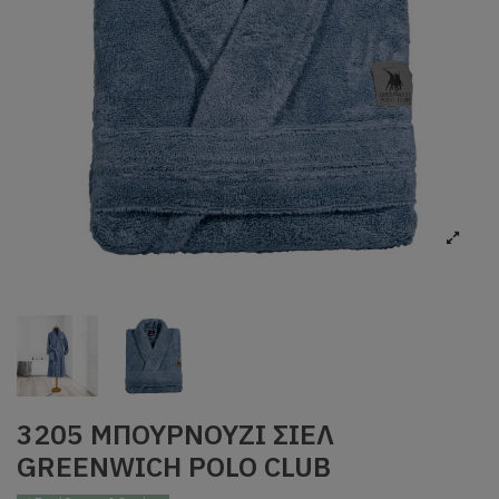
3205 ΜΠΟΥΡΝΟΥΖΙ ΣΙΕΛ
GREENWICH POLO CLUB