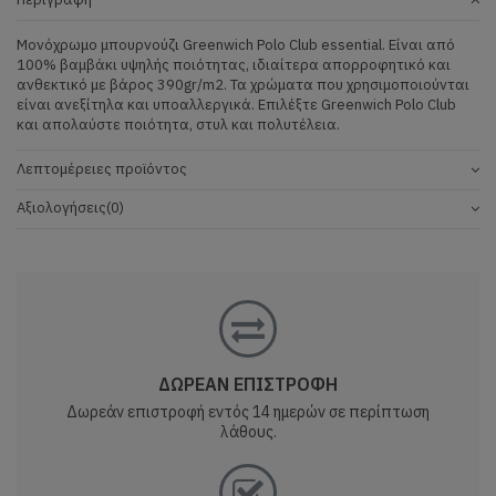
Μονόχρωμο μπουρνούζι Greenwich Polo Club essential. Είναι από
100% βαμβάκι υψηλής ποιότητας, ιδιαίτερα απορροφητικό και
ανθεκτικό με βάρος 390gr/m2. Τα χρώματα που χρησιμοποιούνται
είναι ανεξίτηλα και υποαλλεργικά. Επιλέξτε Greenwich Polo Club
και απολαύστε ποιότητα, στυλ και πολυτέλεια.
Λεπτομέρειες προϊόντος
Αξιολογήσεις
(0)
ΔΩΡΕΑΝ ΕΠΙΣΤΡΟΦΗ
Δωρεάν επιστροφή εντός 14 ημερών σε περίπτωση
λάθους.