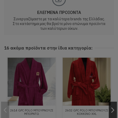
ΕΛΕΓΜΕΝΑ ΠΡΟΙΟΝΤΑ
Συνεργαζόμαστε με τα καλύτερα brands της Ελλάδας.
Στο κατάστημα μας θα βρείτε μόνο επώνυμα προϊόντα
των καλύτερων οίκων.
16 ακόμα προϊόντα στην ίδια κατηγορία:
2614 GPC POLO ΜΠΟΥΡΝΟΥΖΙ
2602 GPC POLO ΜΠΟΥΡΝΟΥΖΙ
ΜΠΟΡΝΤΩ
ΚΟΚΚΙΝΟ XXL