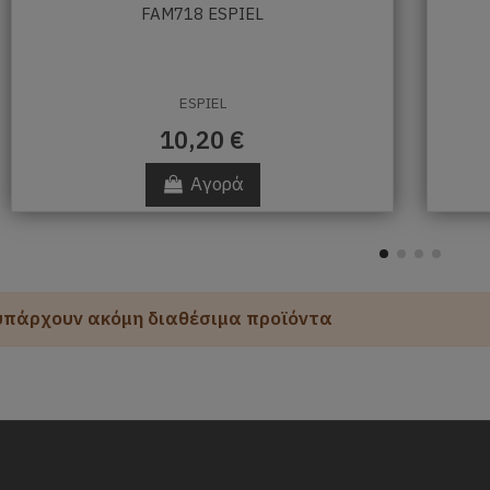
FAM718 ESPIEL
ESPIEL
10,20 €
Αγορά
υπάρχουν ακόμη διαθέσιμα προϊόντα