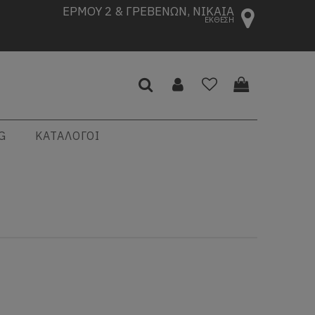
ΕΡΜΟΥ 2 & ΓΡΕΒΕΝΩΝ, ΝΙΚΑΙΑ
ΕΚΘΕΣΗ
G
ΚΑΤΑΛΟΓΟΙ