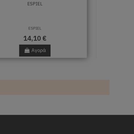
ESPIEL
ESPIEL
14,10 €
Αγορά