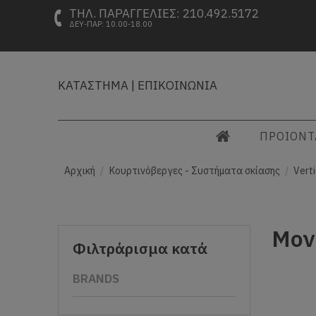
ΤΗΛ. ΠΑΡΑΓΓΕΛΙΕΣ: 210.492.5172
ΔΕΥ-ΠΑΡ: 10.00-18.00
ΚΑΤΑΣΤΗΜΑ
|
ΕΠΙΚΟΙΝΩΝΙΑ
ΠΡΟΙΟΝ
Αρχική
Κουρτινόβεργες - Συστήματα σκίασης
Vert
Μον
Φιλτράρισμα κατά
BRANDS