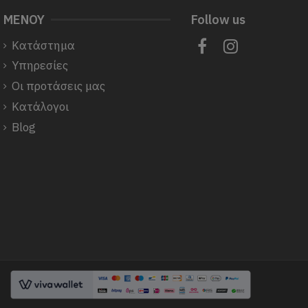
ΜΕΝΟΥ
Follow us
Κατάστημα
Υπηρεσίες
Οι προτάσεις μας
Κατάλογοι
Blog