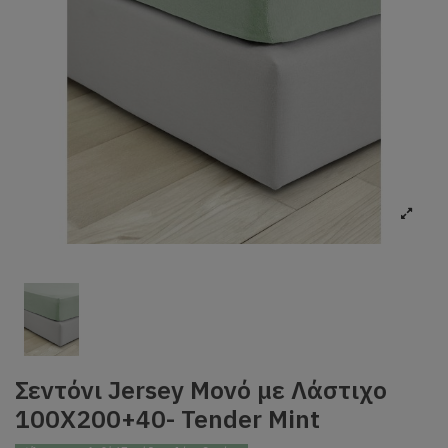
Σεντόνι Jersey Μονό με Λάστιχο
100Χ200+40- Tender Mint