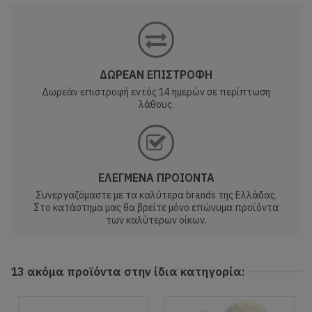
ΔΩΡΕΑΝ ΕΠΙΣΤΡΟΦΗ
Δωρεάν επιστροφή εντός 14 ημερών σε περίπτωση
λάθους.
ΕΛΕΓΜΕΝΑ ΠΡΟΙΟΝΤΑ
Συνεργαζόμαστε με τα καλύτερα brands της Ελλάδας.
Στο κατάστημα μας θα βρείτε μόνο επώνυμα προϊόντα
των καλύτερων οίκων.
13 ακόμα προϊόντα στην ίδια κατηγορία: