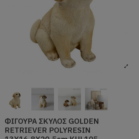
ΦΙΓΟΥΡΑ ΣΚΥΛΟΣ GOLDEN
RETRIEVER POLYRESIN
13X16.8X20.5cm KUL105