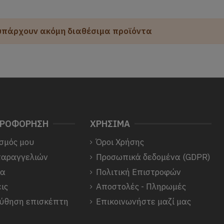
υπάρχουν ακόμη διαθέσιμα προϊόντα
ΗΡΟΦΟΡΗΣΗ
ΧΡΗΣΙΜΑ
σμός μου
Όροι Χρήσης
παραγγελιών
Προσωπικά δεδομένα (GDPR)
να
Πολιτική Επιστροφών
ις
Αποστολές - Πληρωμές
ύθηση επισκέπτη
Επικοινωνήστε μαζί μας