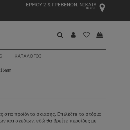
ΕΡΜΟΥ 2 & ΓΡΕΒΕΝΩΝ, ΝΙΚΑΙΑ
ΕΚΘΕΣΗ
G
ΚΑΤΑΛΟΓΟΙ
 16mm
ές στα προϊόντα σκίασης. Επιλέξτε τα στόρια
ν και σχεδίων. εδώ θα βρείτε περσίδες με