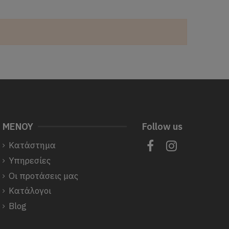
ΜΕΝΟΥ
Follow us
Κατάστημα
Υπηρεσίες
Οι προτάσεις μας
Κατάλογοι
Blog