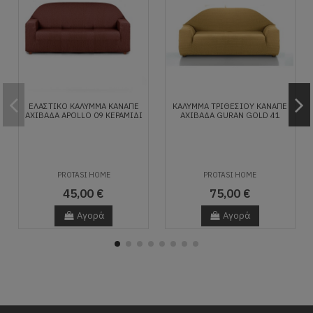
ΕΛΑΣΤΙΚΟ ΚΑΛΥΜΜΑ ΚΑΝΑΠΕ
ΚΑΛΥΜΜΑ ΤΡΙΘΕΣΙΟY ΚΑΝΑΠΕ
ΑΧΙΒΑΔΑ APOLLO 09 ΚΕΡΑΜΙΔΙ
ΑΧΙΒΑΔΑ GURAN GOLD 41
PROTASI HOME
PROTASI HOME
45,00 €
75,00 €
Αγορά
Αγορά