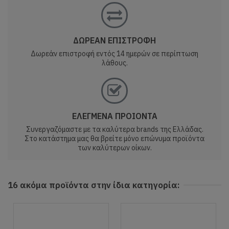
ΔΩΡΕΑΝ ΕΠΙΣΤΡΟΦΗ
Δωρεάν επιστροφή εντός 14 ημερών σε περίπτωση
λάθους.
ΕΛΕΓΜΕΝΑ ΠΡΟΙΟΝΤΑ
Συνεργαζόμαστε με τα καλύτερα brands της Ελλάδας.
Στο κατάστημα μας θα βρείτε μόνο επώνυμα προϊόντα
των καλύτερων οίκων.
16 ακόμα προϊόντα στην ίδια κατηγορία: