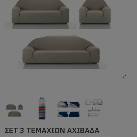
ΣΕΤ 3 ΤΕΜΑΧΙΩΝ ΑΧΙΒΑΔΑ