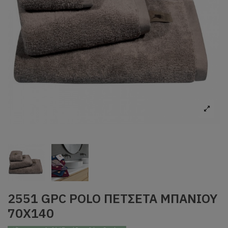
2551 GPC POLO ΠΕΤΣΕΤΑ ΜΠΑΝΙΟΥ
70Χ140