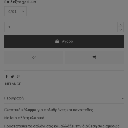
Επιλέξτε χρώμμα
Αγορά
MELANGE
Περιγραφή
Ελαστικό κάλυμμα για πολυθρόνες και καναπέδες
Με ίσια πλάτη κλασικό
Προστατεύει το σαλόνι σας και αλλάζει την διάθεσή σας αμέσως