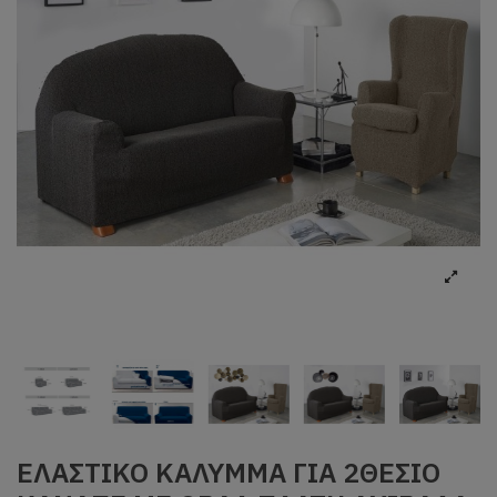
ΕΛΑΣΤΙΚΟ ΚAΛΥΜΜΑ ΓΙΑ 2ΘΕΣΙΟ