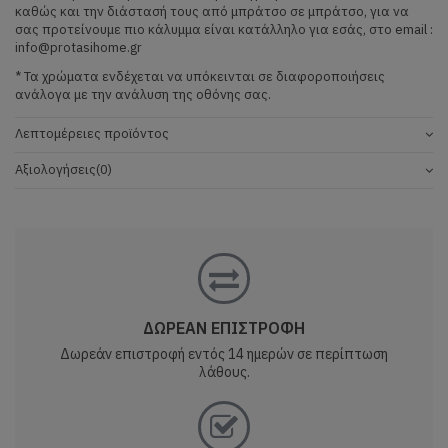
καθώς και την διάστασή τους από μπράτσο σε μπράτσο, για να
σας προτείνουμε πιο κάλυμμα είναι κατάλληλο για εσάς, στο email :
info@protasihome.gr
* Τα χρώματα ενδέχεται να υπόκεινται σε διαφοροποιήσεις
ανάλογα με την ανάλυση της οθόνης σας.
Λεπτομέρειες προϊόντος
Αξιολογήσεις
(0)
ΔΩΡΕΑΝ ΕΠΙΣΤΡΟΦΗ
Δωρεάν επιστροφή εντός 14 ημερών σε περίπτωση
λάθους.