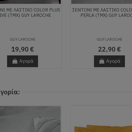
ΝΙ ΜΕ ΛΑΣΤΙΧΟ COLOR PLUS
ΣΕΝΤΟΝΙ ΜΕ ΛΑΣΤΙΧΟ COLO
IVE (ΤΜΧ) GUY LAROCHE
PERLA (ΤΜΧ) GUY LARO
GUY LAROCHE
GUY LAROCHE
19,90 €
22,90 €
Αγορά
Αγορά
γορία: