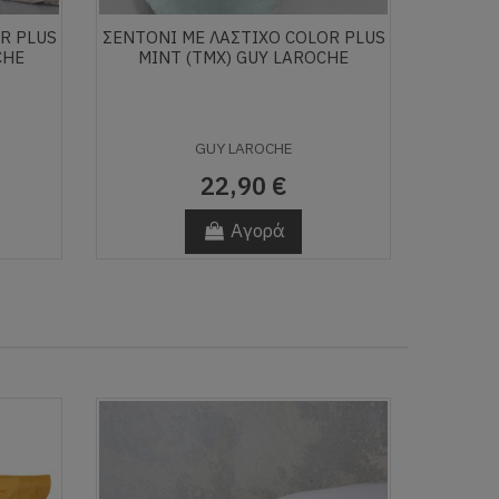
R PLUS
ΣΕΝΤΟΝΙ ΜΕ ΛΑΣΤΙΧΟ COLOR PLUS
CHE
MINT (ΤΜΧ) GUY LAROCHE
GUY LAROCHE
22,90 €
Αγορά