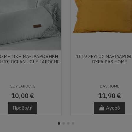
ΟΣΜΗΤΙΚΉ ΜΑΞΙΛΑΡΟΘΉΚΗ
1019 ΖΕΥΓΟΣ ΜΑΞΙΛΑΡΟ
 HIDI OCEAN - GUY LAROCHE
ΩΧΡΑ DAS HOME
GUY LAROCHE
DAS HOME
10,00 €
11,90 €
Προβολή
Αγορά