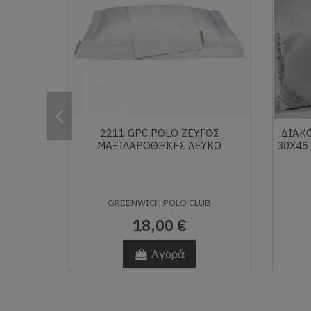
2211 GPC POLO ΖΕΥΓΟΣ
ΔΙΑΚ
ΜΑΞΙΛΑΡΟΘΗΚΕΣ ΛΕΥΚΟ
30X45
GREENWICH POLO CLUB
18,00 €
Αγορά