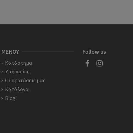
ΜΕΝΟΥ
Follow us
Κατάστημα
Υπηρεσίες
Οι προτάσεις μας
Κατάλογοι
Blog