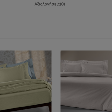
Αξιολογήσεις
(0)