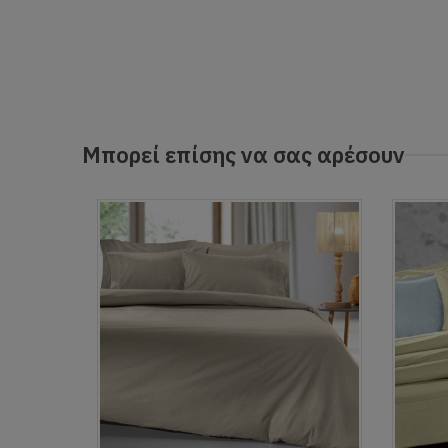
Μπορεί επίσης να σας αρέσουν