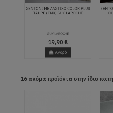
ΣΕΝΤΟΝΙ ΜΕ ΛΑΣΤΙΧΟ COLOR PLUS
ΣΕΝΤΟ
TAUPE (ΤΜΧ) GUY LAROCHE
OL
GUY LAROCHE
19,90 €
Αγορά
16 ακόμα προϊόντα στην ίδια κατη