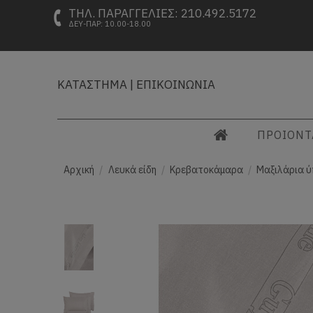
ΤΗΛ. ΠΑΡΑΓΓΕΛΙΕΣ: 210.492.5172
ΔΕΥ-ΠΑΡ: 10.00-18.00
ΚΑΤΑΣΤΗΜΑ
|
ΕΠΙΚΟΙΝΩΝΙΑ
ΠΡΟΙΟΝ
Αρχική
Λευκά είδη
Κρεβατοκάμαρα
Μαξιλάρια ύ