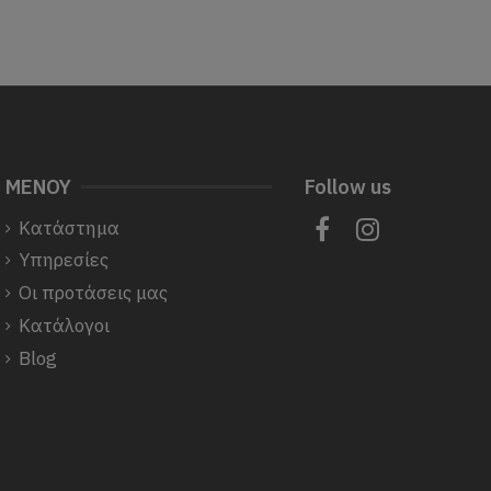
ΜΕΝΟΥ
Follow us
Κατάστημα
Υπηρεσίες
Οι προτάσεις μας
Κατάλογοι
Blog