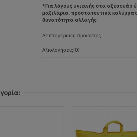
*Για λόγους υγιεινής στα αξεσουάρ
μαξιλάρια, προστατευτικά καλύμματ
δυνατότητα αλλαγής
Λεπτομέρειες προϊόντος
Αξιολογήσεις
(0)
γορία: