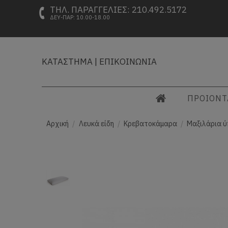
ΤΗΛ. ΠΑΡΑΓΓΕΛΙΕΣ: 210.492.5172
ΔΕΥ-ΠΑΡ: 10.00-18.00
ΚΑΤΑΣΤΗΜΑ
|
ΕΠΙΚΟΙΝΩΝΙΑ
ΠΡΟΙΟΝ
Αρχική
Λευκά είδη
Κρεβατοκάμαρα
Μαξιλάρια ύ