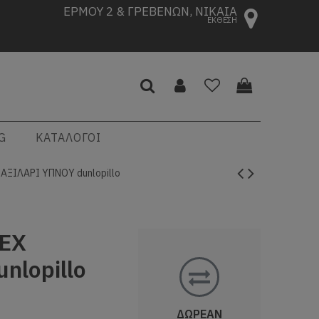
ΕΡΜΟΥ 2 & ΓΡΕΒΕΝΩΝ, ΝΙΚΑΙΑ
ΕΚΘΕΣΗ
G
ΚΑΤΑΛΟΓΟΙ
ΑΞΙΛΑΡΙ ΥΠΝΟΥ dunlopillo
TEX
nlopillo
ΔΩΡΕΑΝ