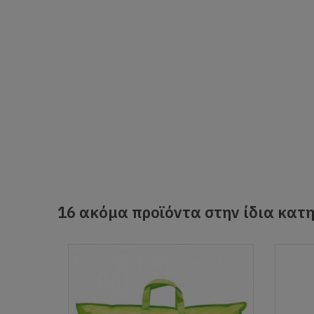
16 ακόμα προϊόντα στην ίδια κατη