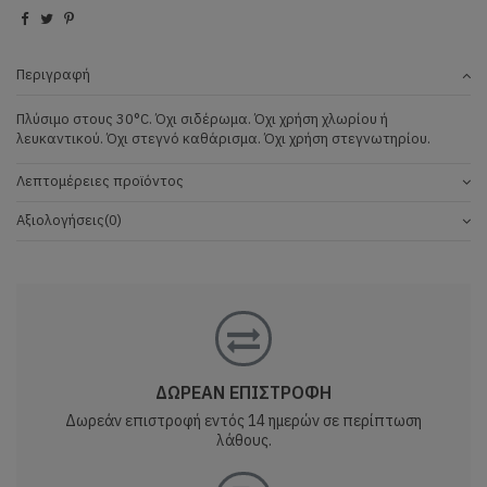
Περιγραφή
Πλύσιμο στους 30°C. Όχι σιδέρωμα. Όχι χρήση χλωρίου ή
λευκαντικού. Όχι στεγνό καθάρισμα. Όχι χρήση στεγνωτηρίου.
Λεπτομέρειες προϊόντος
Αξιολογήσεις
(0)
ΔΩΡΕΑΝ ΕΠΙΣΤΡΟΦΗ
Δωρεάν επιστροφή εντός 14 ημερών σε περίπτωση
λάθους.