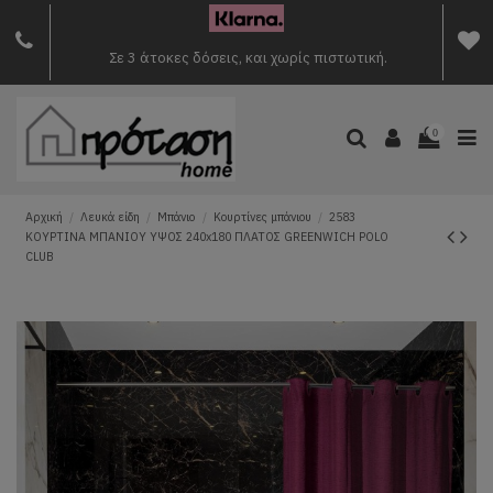
Σε 3 άτοκες δόσεις, και χωρίς πιστωτική.
0
Αρχική
Λευκά είδη
Μπάνιο
Κουρτίνες μπάνιου
2583
ΚΟΥΡΤΙΝΑ ΜΠΑΝΙΟΥ ΥΨΟΣ 240x180 ΠΛΑΤΟΣ GREENWICH POLO
CLUB