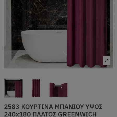
2583 ΚΟΥΡΤΙΝΑ ΜΠΑΝΙΟΥ ΥΨΟΣ
240x180 ΠΛΑΤΟΣ GREENWICH