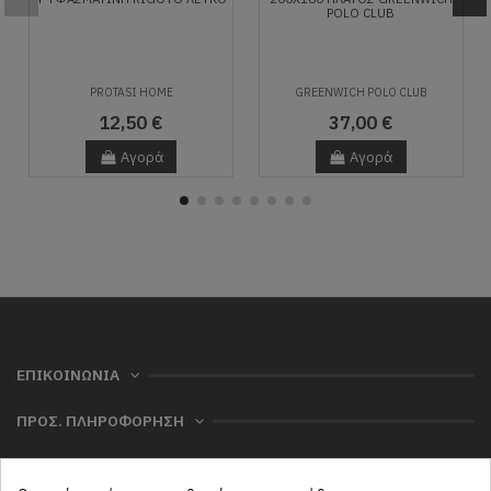
POLO CLUB
PROTASI HOME
GREENWICH POLO CLUB
12,50 €
37,00 €
Αγορά
Αγορά
ΕΠΙΚΟΙΝΩΝΙΑ
ΠΡΟΣ. ΠΛΗΡΟΦΟΡΗΣΗ
ΧΡΗΣΙΜΑ